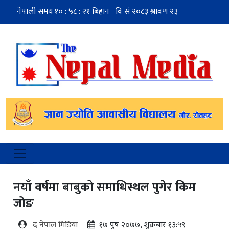
नयाँ वर्षमा बाबुको समाधिस्थल पुगेर किम
जोङ
द नेपाल मिडिया
१७ पुष २०७७, शुक्रबार १३:५९