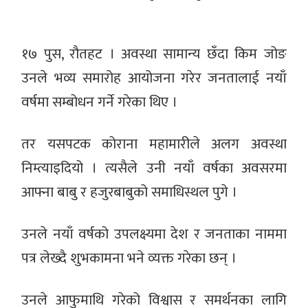
१७ पुस, रौतहट । अवस्था सामान्य छँदा किम जोङ
उनले भव्य समारोह आयोजना गरेर जनतालाई नयाँ
वर्षमा सम्बोधन गर्ने गरेका थिए ।
तर यसपटक कोराना महामारीले अलग अवस्था
निम्त्याइदियो । त्यसैले उनी नयाँ वर्षका अवसरमा
आफ्ना बाबु र हजुरबाबुको समाधिस्थल पुगे ।
उनले नयाँ वर्षको उपलक्ष्यमा देश र जनताका नाममा
पत्र लेख्दै शुभकामना भने व्यक्त गरेका छन् ।
उनले आफुमाथि गरेको विश्वास र समर्थनका लागि