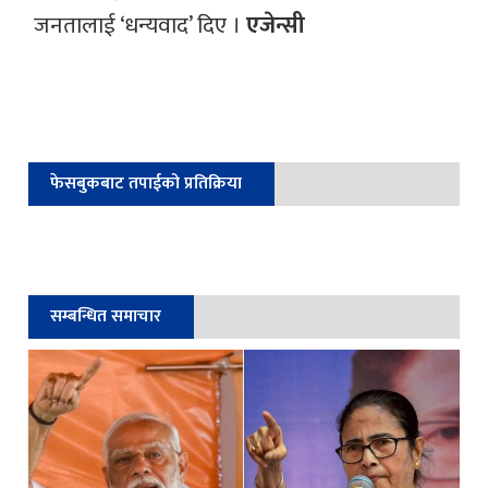
जनतालाई ‘धन्यवाद’ दिए ।
एजेन्सी
फेसबुकबाट तपाईको प्रतिक्रिया
सम्बन्धित समाचार