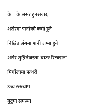
के – के असर हुनसक्छ;
शरीरमा पानीको कमी हुने
निश्चित अंगमा पानी जम्मा हुने
शरीर सुन्निनेजस्ता ‘वाटर रिटक्सन’
मिर्गौलामा पत्थरी
उच्च रक्तचाप
मुटुमा समस्या