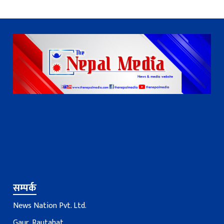
सम्पर्क
News Nation Pvt. Ltd.
Gaur, Rautahat