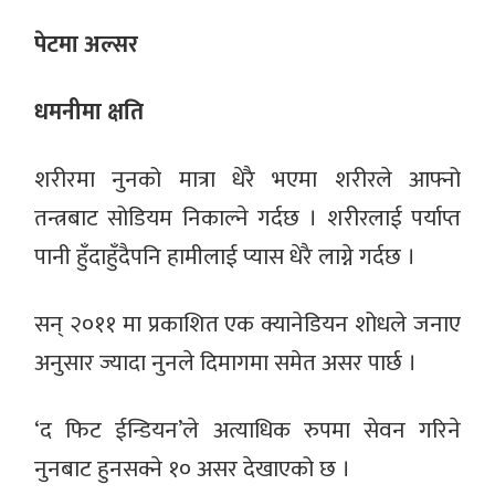
पेटमा अल्सर
धमनीमा क्षति
शरीरमा नुनको मात्रा धेरै भएमा शरीरले आफ्नो
तन्त्रबाट सोडियम निकाल्ने गर्दछ । शरीरलाई पर्याप्त
पानी हुँदाहुँदैपनि हामीलाई प्यास धेरै लाग्ने गर्दछ ।
सन् २०११ मा प्रकाशित एक क्यानेडियन शोधले जनाए
अनुसार ज्यादा नुनले दिमागमा समेत असर पार्छ ।
‘द फिट ईन्डियन’ले अत्याधिक रुपमा सेवन गरिने
नुनबाट हुनसक्ने १० असर देखाएको छ ।