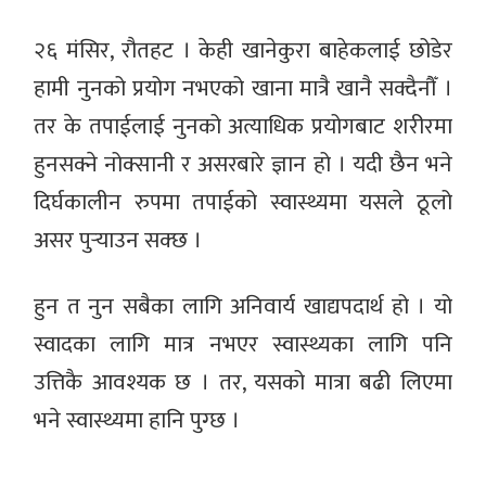
२६ मंसिर, रौतहट । केही खानेकुरा बाहेकलाई छोडेर
हामी नुनको प्रयोग नभएको खाना मात्रै खानै सक्दैनौँ ।
तर के तपाईलाई नुनको अत्याधिक प्रयोगबाट शरीरमा
हुनसक्ने नोक्सानी र असरबारे ज्ञान हो । यदी छैन भने
दिर्घकालीन रुपमा तपाईको स्वास्थ्यमा यसले ठूलो
असर पुर्‍याउन सक्छ ।
हुन त नुन सबैका लागि अनिवार्य खाद्यपदार्थ हो । यो
स्वादका लागि मात्र नभएर स्वास्थ्यका लागि पनि
उत्तिकै आवश्यक छ । तर, यसको मात्रा बढी लिएमा
भने स्वास्थ्यमा हानि पुग्छ ।