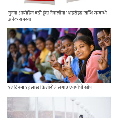
नुनमा आयोडिन बढी हुँदा नेपालीमा ‘थाइरोइड’ ग्रन्थि सम्बन्धी
अनेक समस्या
१२ दिनमा १३ लाख किशोरीले लगाए एचपीभी खोप