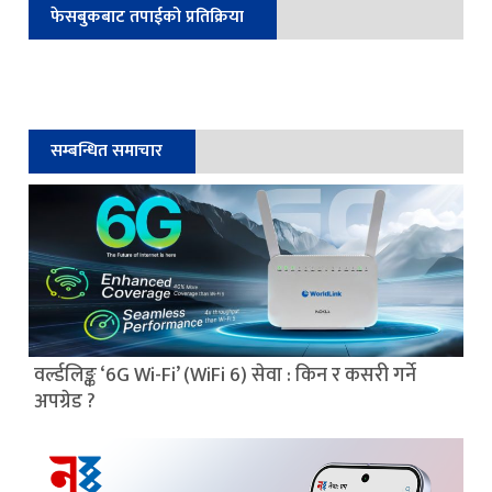
फेसबुकबाट तपाईको प्रतिक्रिया
सम्बन्धित समाचार
वर्ल्डलिङ्क ‘6G Wi-Fi’ (WiFi 6) सेवा : किन र कसरी गर्ने
अपग्रेड ?