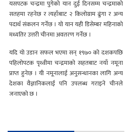
यसपटक चन्द्रमा पुगेको यान दुई दिनसम्म चन्द्रमाको
सतहमा रहनेछ र त्यहाँबाट २ किलोग्राम ढुंगा र अन्य
पदार्थ संकलन गर्नेछ । यो यान यही डिसेम्बर महिनाको
मध्यतिर उत्तरी चीनमा अवतरण गर्नेछ ।
यदि यो उडान सफल भएमा सन् १९७० को दशकपछि
पहिलोपटक पृथ्वीमा चन्द्रमाको सहतबाट नयाँ नमूना
प्राप्त हुनेछ । यी नमूनालाई अनुसन्धानका लागि अन्य
देशका वैज्ञानिकलाई पनि उपलब्ध गराइने चीनले
जनाएको छ ।