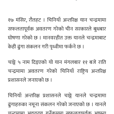
१७ मंसिर, रौतहट । चिनियाँ अन्तरिक्ष यान चन्द्रमामा
सफलतापूर्वक अवतरण गरेको चीन सरकारले बुधबार
घोषणा गरेको छ । मानवरहीत उक्त यानले चन्द्रमाबाट
केही ढुंगा संकलन गरी पृथ्वीमा फर्कने छ ।
चाङ्गे ५ नाम दिइएको यो यान मंगलबार ११ बजे राति
चन्द्रमामा अवतरण गरेको चिनियाँ राष्ट्रिय अन्तरिक्ष
प्रशासनले जनाएको छ ।
चिनियाँ अन्तरिक्ष प्रशासनले चाङ्गे यानले चन्द्रमामा
ढुंगाहरुका नमूना संकलन गरेको जनाएको छ । यानले
चन्द्रमामा अवतरण गर्नेक्रममा सफलतापूर्वक आफ्ना