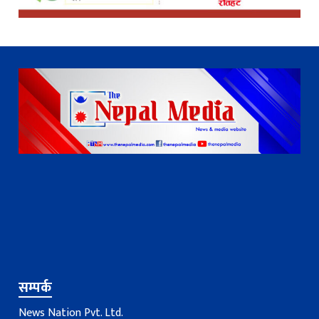
सम्पर्क
News Nation Pvt. Ltd.