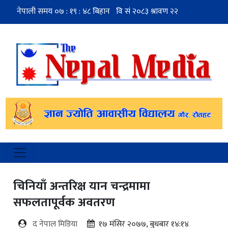
चिनियाँ अन्तरिक्ष यान चन्द्रमामा
सफलतापूर्वक अवतरण
द नेपाल मिडिया
१७ मंसिर २०७७, बुधबार १४:१४