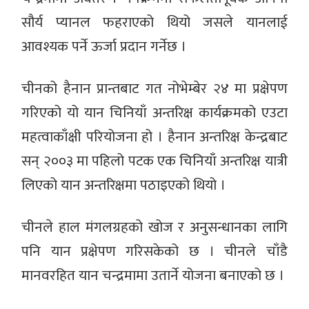
सौर्य प्यानल फहराएको थियो जसले यानलाई
आवश्यक पर्ने ऊर्जा प्रदान गर्नेछ ।
चीनको हैनान प्रान्तबाट गत नोभेम्बेर २४ मा प्रक्षेपण
गरिएको यो यान चिनियाँ अन्तरिक्ष कार्यक्रमको एउटा
महत्वाकाँक्षी परियोजना हो । हैनान अन्तरिक्ष केन्द्रबाट
सन् २००३ मा पहिलो पटक एक चिनियाँ अन्तरिक्ष यात्री
लिएको यान अन्तरिक्षमा पठाइएको थियो ।
चीनले हाल मंगलग्रहको खोज र अनुसन्धानका लागि
पनि यान प्रक्षेपण गरिसकेको छ । चीनले चाँडै
मानवरहित यान चन्द्रमामा उतार्ने योजना बनाएको छ ।