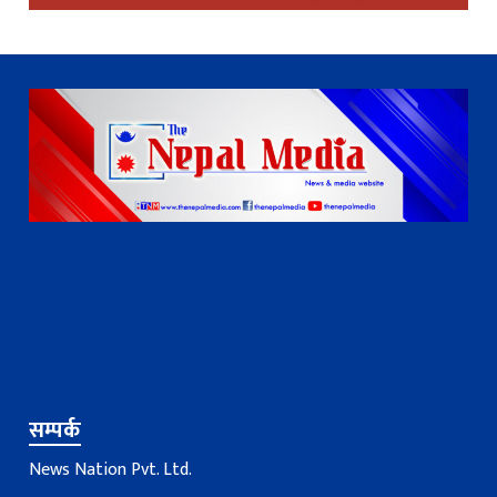
सम्पर्क
News Nation Pvt. Ltd.