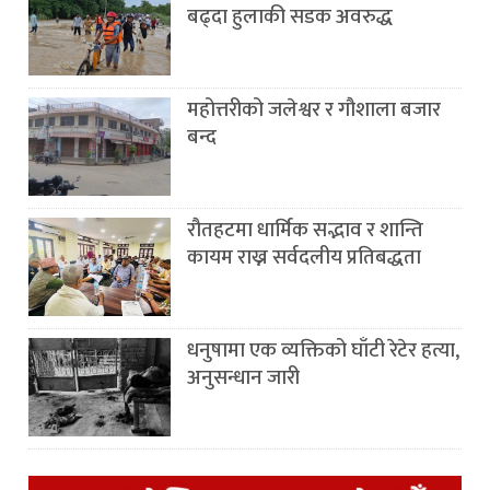
बढ्दा हुलाकी सडक अवरुद्ध
महोत्तरीको जलेश्वर र गौशाला बजार
बन्द
रौतहटमा धार्मिक सद्भाव र शान्ति
कायम राख्न सर्वदलीय प्रतिबद्धता
धनुषामा एक व्यक्तिको घाँटी रेटेर हत्या,
अनुसन्धान जारी