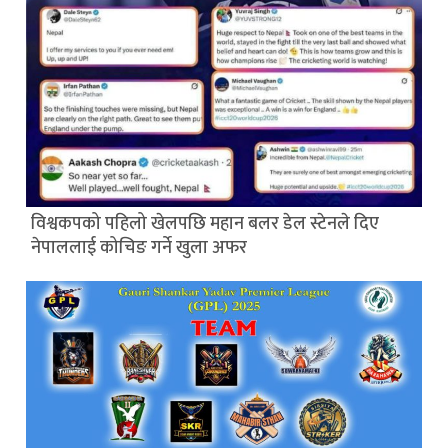
विश्वकपको पहिलो खेलपछि महान बलर डेल स्टेनले दिए
नेपाललाई कोचिङ गर्ने खुला अफर