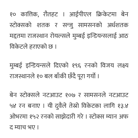
१० कात्तिक, रौतहट । आईपीएल क्रिकेटमा बेन
स्टोक्सको शतक र सन्जु सामसनको अर्धशतक
मद्दतमा राजस्थान रोयल्सले मुम्बई इन्डियन्सलाई आठ
विकेटले हराएको छ ।
मुम्बई इन्डियन्सले दिएको १९६ रनको विजय लक्ष्य
राजस्थानले १० बल बाँकी छँदै पूरा गर्यो ।
बेन स्टोक्सले नटआउट १०७ र सामसनले नटआउट
५४ रन बनाए । यी दुवैले तेस्रो विकेटका लागि १३.४
ओभरमा १५२ रनको साझेदारी गरे । स्टोक्स म्यान अफ
द म्याच भए ।