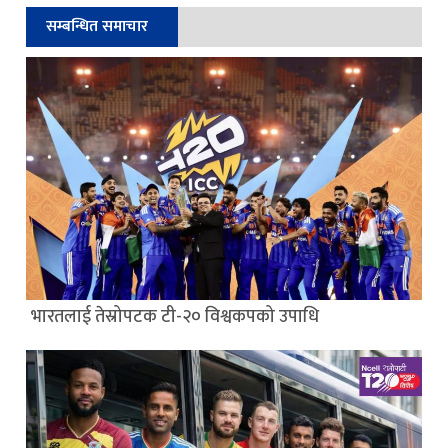
सम्बन्धित समाचार
भारतलाई तेस्रोपटक टी-२० विश्वकपको उपाधि