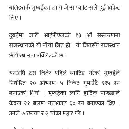
बलिङतर्फ मुम्बईका लागि जेम्स प्याटिन्सले दुई विकेट
लिए ।
दुबईमा जारी आईपीएलको १३ औं संस्करणमा
राजस्थानको यो पाँचौ जित हो । यो जितसँगै राजस्थान
छैटौं स्थानमा उक्लिएको छ ।
यसअघि टस जितेर पहिले ब्याटिङ गरेको मुम्बईले
निर्धारित २० ओभरमा ५ विकेट गुमाउँदै १९५ रन
बनाएको थियो । मुम्बईका लागि हार्दिक पाण्ड्याले
केबल २१ बलमा नटआउट ६० रन बनाएका थिए ।
उनले ७ छक्का र २ चौका प्रहार गरे ।