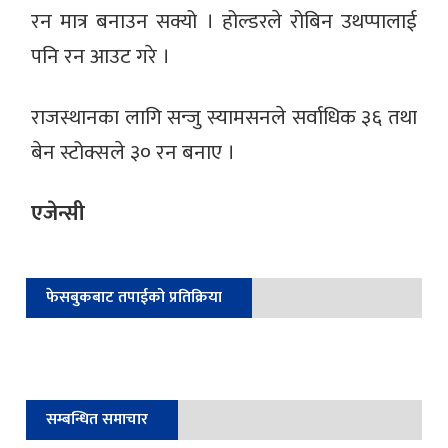
रन मात्र बनाउन सक्यो । होल्डरले रोबिन उथप्पालाई
पनि रन आउट गरे ।
राजस्थानका लागि सन्जु स्यामसनले सर्वाधिक ३६ तथा
बेन स्टोक्सले ३० रन बनाए ।
एजेन्सी
फेसबुकबाट तपाईको प्रतिक्रिया
सम्बन्धित समाचार