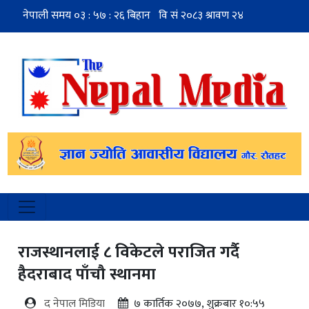
राजस्थानलाई ८ विकेटले पराजित गर्दै
हैदराबाद पाँचौ स्थानमा
द नेपाल मिडिया
७ कार्तिक २०७७, शुक्रबार १०:५५