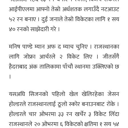
आईपीएलमा आफ्नो तेस्रो अर्धशतक लगाउँदै नटआउट
५२ रन बनाए । दुई जनाले तेस्रो विकेटका लागि १ सय
४० रनको साझेदारी गरे ।
मनिष पाण्डे म्यान अफ द म्याच चुनिए । राजस्थानका
लागि जोफ्रा आर्चरले २ विकेट लिए । जीतसँगै
हैदराबाद अंक तालिकामा पाँचौ स्थानमा उक्लिएको छ
।
यसअघि सिजनको पहिलो खेल खेलिरहेका जेसन
होल्डरले राजस्थानलाई ठूलो स्कोर बनाउनबाट रोके ।
होल्डरले चार ओभरमा ३३ रन खर्चेर ३ विकेट लिँदा
राजस्थानले २० ओभरमा ६ विकेटको क्षतिमा १ सय ५४