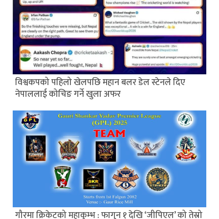
विश्वकपको पहिलो खेलपछि महान बलर डेल स्टेनले दिए
नेपाललाई कोचिङ गर्ने खुला अफर
गौरमा क्रिकेटको महाकुम्भ : फागुन १ देखि ‘जीपिएल’ को तेस्रो