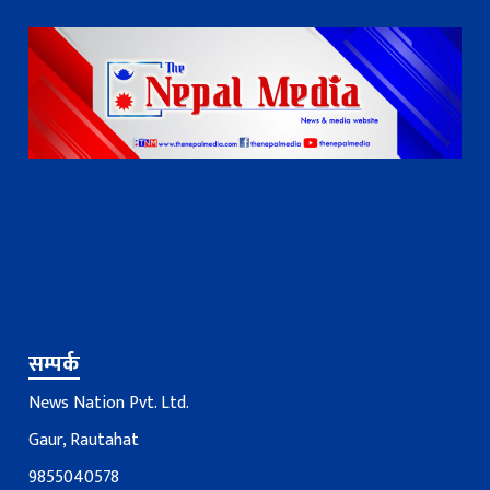
सम्पर्क
News Nation Pvt. Ltd.
Gaur, Rautahat
9855040578