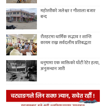
महोत्तरीको जलेश्वर र गौशाला बजार
बन्द
रौतहटमा धार्मिक सद्भाव र शान्ति
कायम राख्न सर्वदलीय प्रतिबद्धता
धनुषामा एक व्यक्तिको घाँटी रेटेर हत्या,
अनुसन्धान जारी