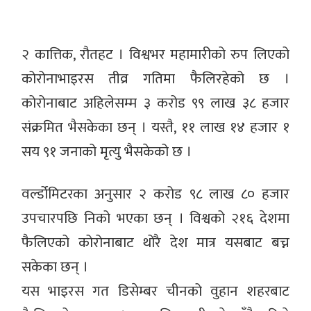
२ कात्तिक, रौतहट । विश्वभर महामारीको रुप लिएको
कोरोनाभाइरस तीव्र गतिमा फैलिरहेको छ ।
कोरोनाबाट अहिलेसम्म ३ करोड ९९ लाख ३८ हजार
संक्रमित भैसकेका छन् । यस्तै, ११ लाख १४ हजार १
सय ९१ जनाको मृत्यु भैसकेको छ ।
वर्ल्डोमिटरका अनुसार २ करोड ९८ लाख ८० हजार
उपचारपछि निको भएका छन् । विश्वको २१६ देशमा
फैलिएको कोरोनाबाट थोरै देश मात्र यसबाट बच्न
सकेका छन् ।
यस भाइरस गत डिसेम्बर चीनको वुहान शहरबाट