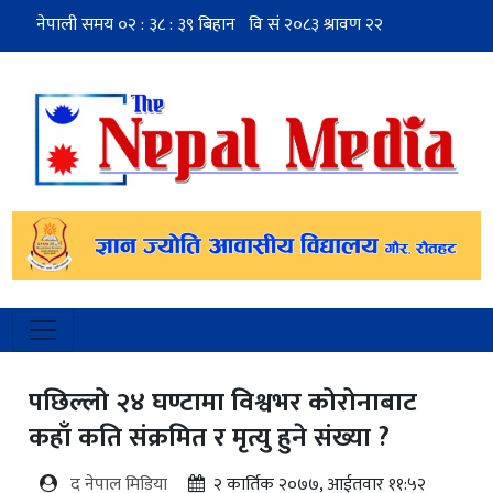
पछिल्लो २४ घण्टामा विश्वभर कोरोनाबाट
कहाँ कति संक्रमित र मृत्यु हुने संख्या ?
द नेपाल मिडिया
२ कार्तिक २०७७, आईतवार ११:५२