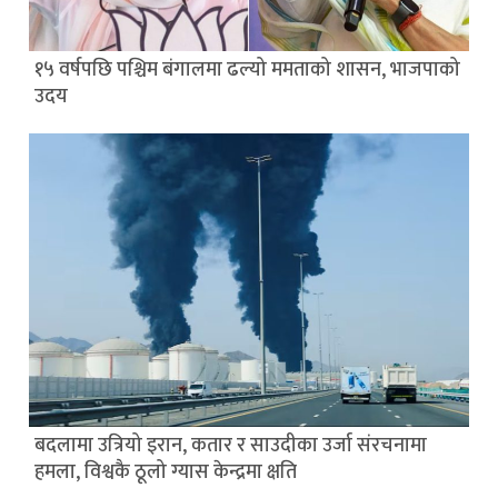
१५ वर्षपछि पश्चिम बंगालमा ढल्यो ममताको शासन, भाजपाको
उदय
बदलामा उत्रियो इरान, कतार र साउदीका उर्जा संरचनामा
हमला, विश्वकै ठूलो ग्यास केन्द्रमा क्षति