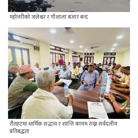
महोत्तरीको जलेश्वर र गौशाला बजार बन्द
रौतहटमा धार्मिक सद्भाव र शान्ति कायम राख्न सर्वदलीय
प्रतिबद्धता