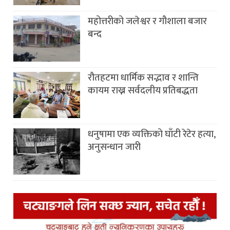
महोत्तरीको जलेश्वर र गौशाला बजार
बन्द
रौतहटमा धार्मिक सद्भाव र शान्ति
कायम राख्न सर्वदलीय प्रतिबद्धता
धनुषामा एक व्यक्तिको घाँटी रेटेर हत्या,
अनुसन्धान जारी