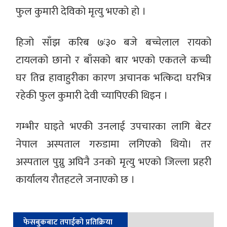
फुल कुमारी देविको मृत्यु भएको हो ।
हिजो साँझ करिब ७ः३० बजे बच्चेलाल रायको
टायलको छानो र बाँसको बार भएको एकतले कच्ची
घर तिव्र हावाहुरीका कारण अचानक भत्किदा घरभित्र
रहेकी फुल कुमारी देवी च्यापिएकी थिइन ।
गम्भीर घाइते भएकी उनलाई उपचारका लागि बेटर
नेपाल अस्पताल गरुडामा लगिएको थियो। तर
अस्पताल पुग्नु अघिनै उनको मृत्यु भएको जिल्ला प्रहरी
कार्यालय रौतहटले जनाएको छ ।
फेसबुकबाट तपाईको प्रतिक्रिया