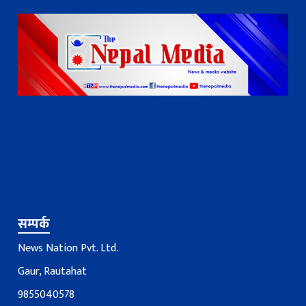
सम्पर्क
News Nation Pvt. Ltd.
Gaur, Rautahat
9855040578