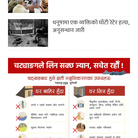
धनुषामा एक व्यक्तिको घाँटी रेटेर हत्या,
अनुसन्धान जारी