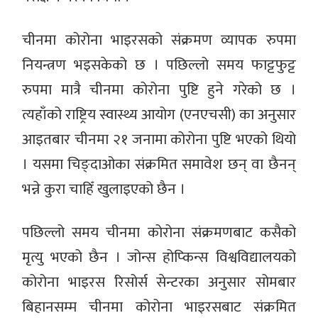
चीनमा कोरोना भाइरसको संक्रमण व्यापक रुपमा
नियन्त्रण भइसकेको छ । पछिल्लो समय फाट्टफुट्ट
रुपमा मात्रै चीनमा कोरोना पुष्टि हुने गरेको छ ।
त्यहाँको राष्ट्रिय स्वास्थ्य आयोग (एनएचसी) का अनुसार
आइतबार चीनमा २१ जनामा कोरोना पुष्टि भएको थियो
। यसमा चिङ्दाओका संक्रमित समावेश छन् वा छैनन्
भन्ने कुरा चाहिँ खुलाइएको छैन ।
पछिल्लो समय चीनमा कोरोना संक्रमणबाट कसैको
मृत्यु भएको छैन । जोन्स होप्किन्स विश्वविद्यालयको
कोरोना भाइरस रिसोर्स सेन्टरका अनुसार सोमबार
बिहानसम्म चीनमा कोरोना भाइरसबाट संक्रमित