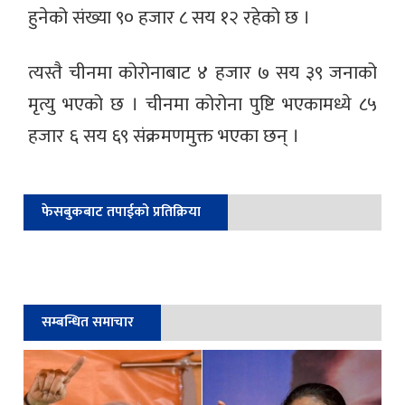
हुनेको संख्या ९० हजार ८ सय १२ रहेको छ ।
त्यस्तै चीनमा कोरोनाबाट ४ हजार ७ सय ३९ जनाको
मृत्यु भएको छ । चीनमा कोरोना पुष्टि भएकामध्ये ८५
हजार ६ सय ६९ संक्रमणमुक्त भएका छन् ।
फेसबुकबाट तपाईको प्रतिक्रिया
सम्बन्धित समाचार