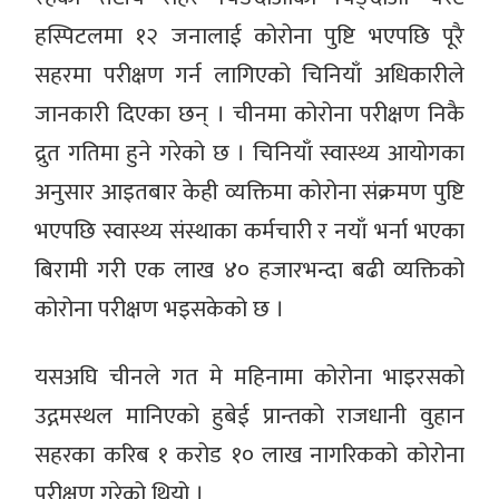
हस्पिटलमा १२ जनालाई कोरोना पुष्टि भएपछि पूरै
सहरमा परीक्षण गर्न लागिएको चिनियाँ अधिकारीले
जानकारी दिएका छन् । चीनमा कोरोना परीक्षण निकै
द्रुत गतिमा हुने गरेको छ । चिनियाँ स्वास्थ्य आयोगका
अनुसार आइतबार केही व्यक्तिमा कोरोना संक्रमण पुष्टि
भएपछि स्वास्थ्य संस्थाका कर्मचारी र नयाँ भर्ना भएका
बिरामी गरी एक लाख ४० हजारभन्दा बढी व्यक्तिको
कोरोना परीक्षण भइसकेको छ ।
यसअघि चीनले गत मे महिनामा कोरोना भाइरसको
उद्गमस्थल मानिएको हुबेई प्रान्तको राजधानी वुहान
सहरका करिब १ करोड १० लाख नागरिकको कोरोना
परीक्षण गरेको थियो ।