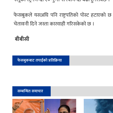
फेसबुकले यसअघि पनि राष्ट्रपतिको पोस्ट हटाएको छ । य
चेतावनी दिने जस्ता कारवाही गरिसकेको छ ।
बीबीसी
फेसबुकबाट तपाईको प्रतिक्रिया
सम्बन्धित समाचार