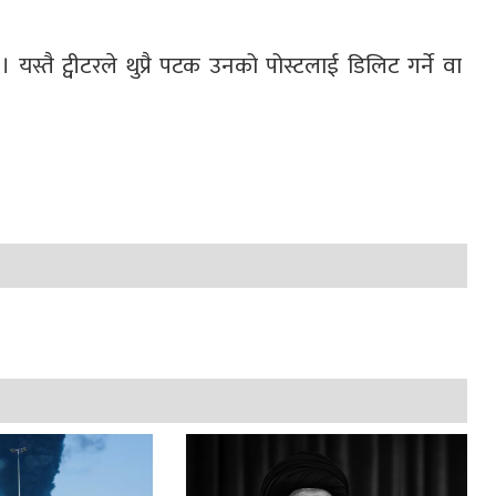
स्तै ट्वीटरले थुप्रै पटक उनको पोस्टलाई डिलिट गर्ने वा