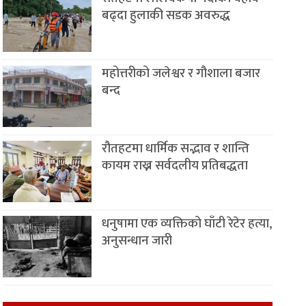
बढ्दा हुलाकी सडक अवरुद्ध
महोत्तरीको जलेश्वर र गौशाला बजार
बन्द
रौतहटमा धार्मिक सद्भाव र शान्ति
कायम राख्न सर्वदलीय प्रतिबद्धता
धनुषामा एक व्यक्तिको घाँटी रेटेर हत्या,
अनुसन्धान जारी