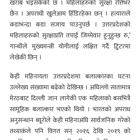
खराब भइसकेको छ । महिलाहरुको सुरक्षा रत्तिभर
छैन । अपराधी खुलेआम हिँडिरहेका छन् । हत्याराले
कडाभन्दा कडा सजाय पाउनुपर्छ । उत्तरप्रदेशको
महिलाहरुको सुरक्षाप्रति तपाई जिम्मेवार हुनुहुन्छ रु,’
गान्धीले मुख्यमन्त्री योगीलाई लक्षित गर्दै ट्विटरमा
लेखेकी छिन् ।
केही महिनायता उत्तरप्रदेशमा बलात्कारका घटना
उल्लेख्य संख्यामा बढेको देखिन्छ । अघिल्लो सातामात्र
मेरठबाट दिल्ली जान लागेकी एक महिलाको बसभित्रै
सामूहिक बलात्कार भएको थियो । भारतको अपराध
अनुसन्धान ब्यूरोले केही महिनाअघि सार्वजनिक गरेको
तथ्याकंले पनि विगत सन् २०१६ देखि २०१९ को