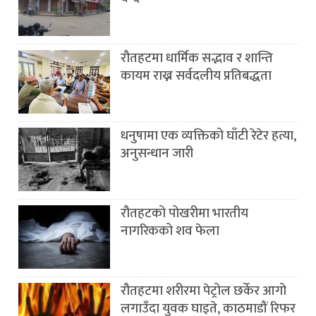
रौतहटमा धार्मिक सद्भाव र शान्ति
कायम राख्न सर्वदलीय प्रतिबद्धता
धनुषामा एक व्यक्तिको घाँटी रेटेर हत्या,
अनुसन्धान जारी
रौतहटको पोखरीमा भारतीय
नागरिकको शव फेला
रौतहटमा शरीरमा पेट्रोल छर्केर आगो
लगाउँदा युवक घाइते, काठमाडौं रिफर