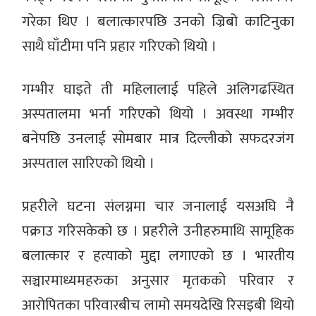
गरेका थिए । बलात्कारपछि उनको ज्रिबो काटिनुका
साथै घाँटीमा पनि प्रहार गरिएको थियो ।
गम्भीर घाइते ती महिलालाई पहिले अलिगढस्थित
अस्पतालमा भर्ना गरिएको थियो । अवस्था गम्भीर
बनेपछि उनलाई सोमबार मात्र दिल्लीको सफदरजंग
अस्पताल सारिएको थियो ।
प्रहरीले घटना संलग्नमा चार जनालाई यसअघि नै
पक्राउ गरिसकेको छ । प्रहरीले उनीहरुमाथि सामूहिक
बलात्कार र हत्याको मुद्दा लगाएको छ । भारतीय
सञ्चारमाध्यमहरुका अनुसार मृतकको परिवार र
आरोपितका परिवारबीच लामो समयदेखि रिसइबी थियो