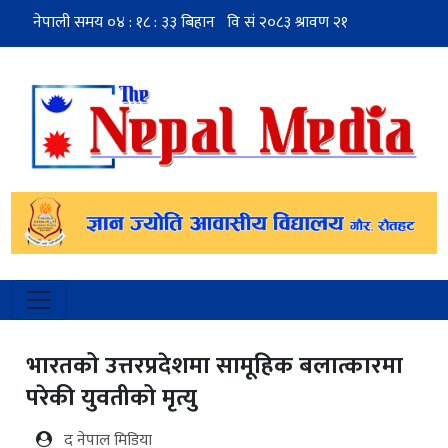
भारतको उत्तरप्रदेशमा सामूहिक बलात्कारमा
परेकी युवतीको मृत्यु
द नेपाल मिडिया