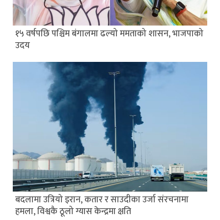
१५ वर्षपछि पश्चिम बंगालमा ढल्यो ममताको शासन, भाजपाको
उदय
बदलामा उत्रियो इरान, कतार र साउदीका उर्जा संरचनामा
हमला, विश्वकै ठूलो ग्यास केन्द्रमा क्षति