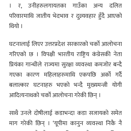
। र, उनीहरुलगायतका गाउँका अन्य दलित
परिवारमाथि जातीय भेदभाव र दुव्र्यवहार हुँदै आएको
थियो ।
घटनालाई लिएर उत्तरप्रदेश सरकारको चर्को आलोचना
गरिएको छ । विपक्षी भारतीय राष्ट्रिय कंग्रेसकी नेता
प्रियंका गान्धीले राज्यमा सुरक्षा व्यवस्था कमजोर बन्दै
गएका कारण महिलाहरुमाथि एकपछि अर्को गर्दै
बलात्कार घटनाहरु भएको भन्दै मुख्यमन्त्री योगी
आदित्यनाथको चर्को आलोचना गरेकी छिन् ।
साथै उनले दोषीलाई कडाभन्दा कडा सजायको समेत
माग गरेकी छिन् । ‘यूपीमा कानुन व्यवस्था निकै नै