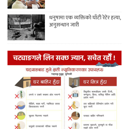
धनुषामा एक व्यक्तिको घाँटी रेटेर हत्या,
अनुसन्धान जारी