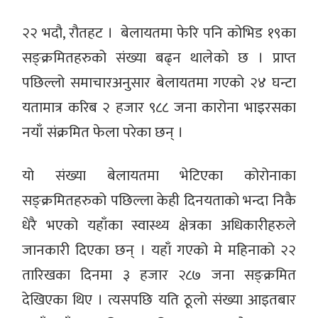
२२ भदौ, रौतहट । बेलायतमा फेरि पनि कोभिड १९का
सङ्क्रमितहरुको संख्या बढ्न थालेको छ । प्राप्त
पछिल्लो समाचारअनुसार बेलायतमा गएको २४ घन्टा
यतामात्र करिब २ हजार ९८८ जना कारोना भाइरसका
नयाँ संक्रमित फेला परेका छन् ।
यो संख्या बेलायतमा भेटिएका कोरोनाका
सङ्क्रमितहरुको पछिल्ला केही दिनयताको भन्दा निकै
धेरै भएको यहाँका स्वास्थ्य क्षेत्रका अधिकारीहरुले
जानकारी दिएका छन् । यहाँ गएको मे महिनाको २२
तारिखका दिनमा ३ हजार २८७ जना सङ्क्रमित
देखिएका थिए । त्यसपछि यति ठूलो संख्या आइतबार