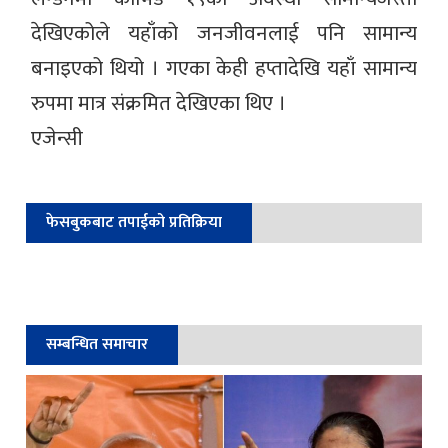
देखिएकोले यहाँको जनजीवनलाई पनि सामान्य
बनाइएको थियो । गएका केही हप्तादेखि यहाँ सामान्य
रुपमा मात्र संक्रमित देखिएका थिए ।
एजेन्सी
फेसबुकबाट तपाईको प्रतिक्रिया
सम्बन्धित समाचार