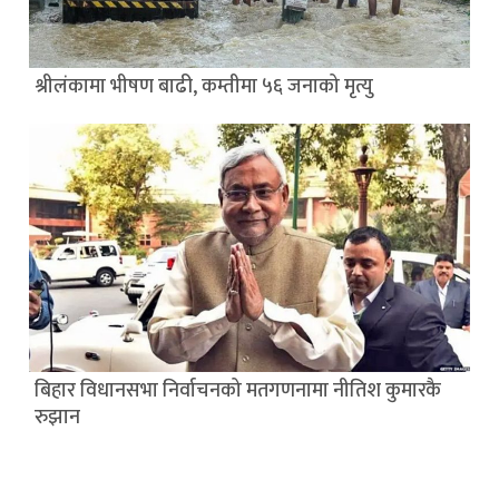
श्रीलंकामा भीषण बाढी, कम्तीमा ५६ जनाको मृत्यु
बिहार विधानसभा निर्वाचनको मतगणनामा नीतिश कुमारकै
रुझान