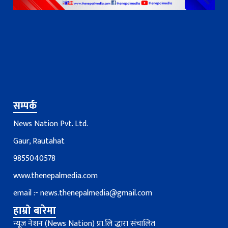
सम्पर्क
News Nation Pvt. Ltd.
Gaur, Rautahat
9855040578
www.thenepalmedia.com
email :-
news.thenepalmedia@gmail.com
हाम्रो बारेमा
न्यूज नेशन (News Nation) प्रा.लि द्धारा संचालित