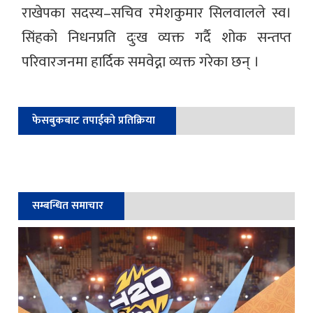
राखेपका सदस्य–सचिव रमेशकुमार सिलवालले स्व।
सिंहको निधनप्रति दुःख व्यक्त गर्दै शोक सन्तप्त
परिवारजनमा हार्दिक समवेद्ना व्यक्त गरेका छन् ।
फेसबुकबाट तपाईको प्रतिक्रिया
सम्बन्धित समाचार