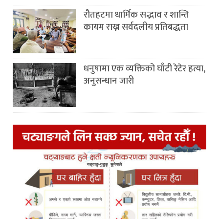
रौतहटमा धार्मिक सद्भाव र शान्ति
कायम राख्न सर्वदलीय प्रतिबद्धता
धनुषामा एक व्यक्तिको घाँटी रेटेर हत्या,
अनुसन्धान जारी