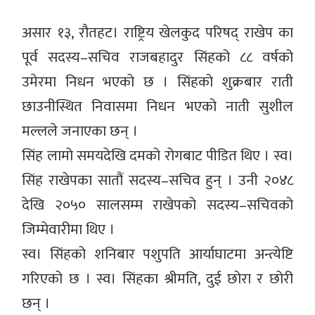
असार १३, रौतहट। राष्ट्रिय खेलकुद परिषद् राखेप का
पूर्व सदस्य–सचिव राजबहादुर सिंहको ८८ वर्षको
उमेरमा निधन भएको छ । सिंहको शुक्रबार राती
छाउनीस्थित निवासमा निधन भएको नाती सुशील
मल्लले जनाएका छन् ।
सिंह लामो समयदेखि दमको रोगबाट पीडित थिए । स्व।
सिंह राखेपका सातौं सदस्य–सचिव हुन् । उनी २०४८
देखि २०५० सालसम्म राखेपको सदस्य–सचिवको
जिम्मेवारीमा थिए ।
स्व। सिंहको शनिबार पशुपति आर्याघाटमा अन्त्येष्टि
गरिएको छ । स्व। सिंहका श्रीमति, दुई छोरा र छोरी
छन् ।