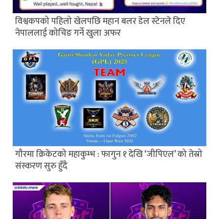
विश्वकपको पहिलो खेलपछि महान बलर डेल स्टेनले दिए
नेपाललाई कोचिङ गर्ने खुला अफर
गौरमा क्रिकेटको महाकुम्भ : फागुन १ देखि ‘जीपिएल’ को तेस्रो
संस्करण सुरु हुँदै