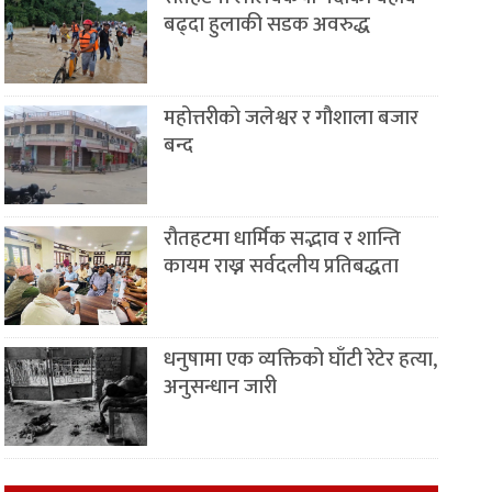
बढ्दा हुलाकी सडक अवरुद्ध
महोत्तरीको जलेश्वर र गौशाला बजार
बन्द
रौतहटमा धार्मिक सद्भाव र शान्ति
कायम राख्न सर्वदलीय प्रतिबद्धता
धनुषामा एक व्यक्तिको घाँटी रेटेर हत्या,
अनुसन्धान जारी