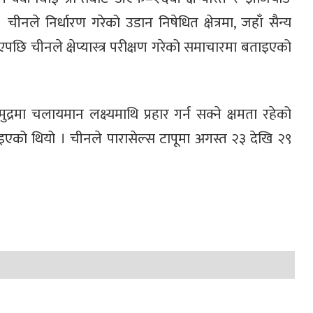
 । चीनले निर्धारण गरेको उडान निषेधित क्षेत्रमा, जहाँ सैन्य
छि चीनले क्षेप्यास्त्र परीक्षण गरेको समाचारमा बताइएको
मा चलायमान लक्ष्यमाथि प्रहार गर्न सक्ने क्षमता रहेको
इएको थियो । चीनले पारासेल्स टापूमा अगस्त २३ देखि २९