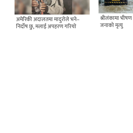
श्रीलंकामा भीषण
अमेरिकी अदालतमा मादुरोले भने–
जनाको मृत्यु
निर्दोष छु, मलाई अपहरण गरियो