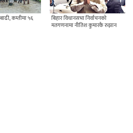
बिहार विधानसभा निर्वाचनको
 बाढी, कम्तीमा ५६
मतगणनामा नीतिश कुमारकै रुझान