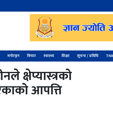
मनोरञ्जन
विचार
स्वास्थ्य
शिक्षा
सूचना / प्रविधि
TNM
 क्षेप्यास्त्रको
रिकाको आपत्ति