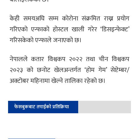
केही समयअघि सम्म कोरोना संक्रमित राख्न प्रयोग
गरिएको एन्फाको होस्टल खाली गरेर ‘डिसइन्फेक्ट’
गरिसकेको एन्फाले जनाएको छ।
नेपालले कतार विश्वकप २०२२ तथा चीन विश्वकप
२०२३ को छनोट खेलअन्तर्गत ‘होम गेम’ सेप्टेम्बर/
अक्टोबर महिनामा खेल्ने तालिका रहेको छ।
फेसबुकबाट तपाईको प्रतिक्रिया