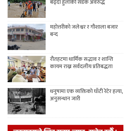
बढ्दा हुलाकी सडक अवरुद्ध
महोत्तरीको जलेश्वर र गौशाला बजार
बन्द
रौतहटमा धार्मिक सद्भाव र शान्ति
कायम राख्न सर्वदलीय प्रतिबद्धता
धनुषामा एक व्यक्तिको घाँटी रेटेर हत्या,
अनुसन्धान जारी