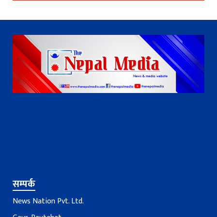
सम्पर्क
News Nation Pvt. Ltd.