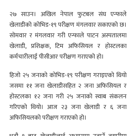
२७ साउन।
अखिल नेपाल फुटबल संघ एन्फाले
खेलाडीको कोभिड-१९ परीक्षण मंगलवार सकाएको छ।
सोमवार र मंगलवार गरी एन्फाले पाटन अस्पतालमा
खेलाडी, प्रशिक्षक, टिम अफिसियल र होस्टलका
कर्मचारीलाई पीसीआर परीक्षण गराएको हो।
हिजो २५ जनाको कोभिड-१९ परीक्षण गराइएको थियो
जसमा ११ जना खेलाडीसहित २ जना अफिसियल र
होस्टलका १२ जना गरी २५ जनाको स्वाब संकलन
गरिएको थियो। आज २३ जना खेलाडी र ६ जना
अफिसियलको परीक्षण गराएको हो।