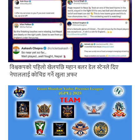
विश्वकपको पहिलो खेलपछि महान बलर डेल स्टेनले दिए
नेपाललाई कोचिङ गर्ने खुला अफर