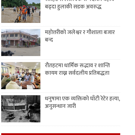
बढ्दा हुलाकी सडक अवरुद्ध
महोत्तरीको जलेश्वर र गौशाला बजार
बन्द
रौतहटमा धार्मिक सद्भाव र शान्ति
कायम राख्न सर्वदलीय प्रतिबद्धता
धनुषामा एक व्यक्तिको घाँटी रेटेर हत्या,
अनुसन्धान जारी