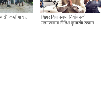
बिहार विधानसभा निर्वाचनको
 बाढी, कम्तीमा ५६
मतगणनामा नीतिश कुमारकै रुझान