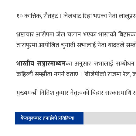
१० कात्तिक, रौतहट । जेलबाट रिहा भएका नेता लालूप्रस
भ्रष्टाचार आरोपमा जेल चलान भएका भारतको बिहारका न
तारापुरमा आयोजित चुनावी सभालाई नेता यादवले सम्
भारतीय सञ्चारमाध्यम
का अनुसार सभालाई सम्बोधन ग
कहिल्यै सम्झौता नगर्ने बताए । ‘बीजेपीको राजमा रेल,
मुख्यमन्त्री नितिश कुमार नेतृत्वको बिहार सरकारमाथि
फेसबुकबाट तपाईको प्रतिक्रिया