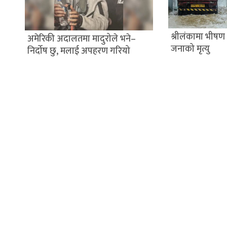
श्रीलंकामा भीषण
अमेरिकी अदालतमा मादुरोले भने–
जनाको मृत्यु
निर्दोष छु, मलाई अपहरण गरियो