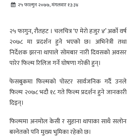
२५ फाल्गुन २०७७, मंगलवार १३:३४
२५ फागुन, रौतहट । चलचित्र ‘ए मेरो हजुर ४’ अर्को वर्ष
२०७८ मा प्रदर्शन हुने भएको छ। अभिनेत्री तथा
निर्देशक झरना थापाले सोमबार नारी दिवसको अवसर
पारेर फिल्म रिलिज गर्ने घोषणा गरेकी हुन्।
फेसबुकमा फिल्मको पोस्टर सार्वजनिक गर्दै उनले
फिल्म २०७८ भदौ १८ गते फिल्म प्रदर्शन हुने जानकारी
दिइन्।
फिल्ममा अनमोल केसी र सुहाना थापाका साथै सलोन
बस्नेतको पनि मुख्य भुमिका रहेको छ।