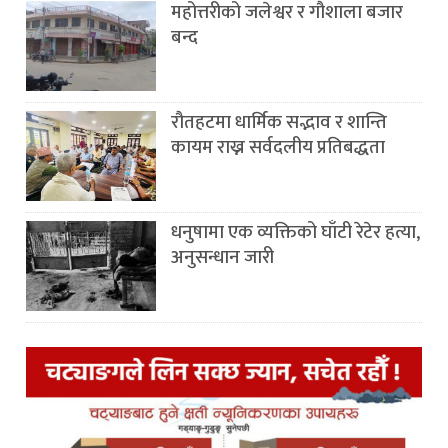
महोत्तरीको जलेश्वर र गौशाला बजार
बन्द
रौतहटमा धार्मिक सद्भाव र शान्ति
कायम राख्न सर्वदलीय प्रतिबद्धता
धनुषामा एक व्यक्तिको घाँटी रेटेर हत्या,
अनुसन्धान जारी