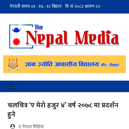
चलचित्र ‘ए मेरो हजुर ४’ वर्ष २०७८ मा प्रदर्शन
हुने
द नेपाल मिडिया