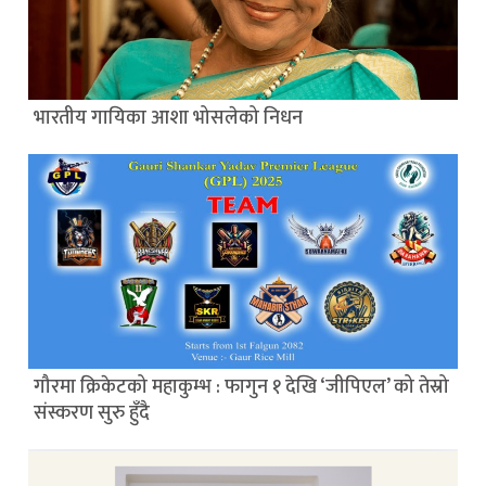
भारतीय गायिका आशा भोसलेको निधन
गौरमा क्रिकेटको महाकुम्भ : फागुन १ देखि ‘जीपिएल’ को तेस्रो
संस्करण सुरु हुँदै