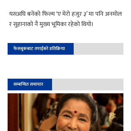
यसअघि बनेको फिल्म ‘ए मेरो हजुर ३’ मा पनि अनमोल
र सुहानाको नै मुख्य भूमिका रहेको थियो।
फेसबुकबाट तपाईको प्रतिक्रिया
सम्बन्धित समाचार