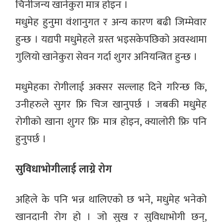
चिनीजन्य खानेकुरा मात्र होइन ।
मधुमेह हुनुमा वंशानुगत र अन्य कारण बढी जिम्मेवार
हुन्छ । यद्यपी मधुमेहले ग्रस्त भइसकेपछिको अवस्थामा
गुलियो खानेकुरा सेवन गर्दा शुगर अनियन्त्रित हुन्छ ।
मधुमेहका रोगीलाई अक्सर सल्लाह दिने गरिन्छ कि,
उनीहरुले सुगर फ्रि चिज खानुपर्छ । जबकी मधुमेह
रोगीको खाना शुगर फ्रि मात्र होइन, क्यालोरी फ्रि पनि
हुनुपर्छ ।
सुविधाभोगीलाई लाग्ने रोग
अहिले के पनि भन्न थालिएको छ भने, मधुमेह भनेको
खानदानी रोग हो । जो सुख र सुविधाभोगी छन्,