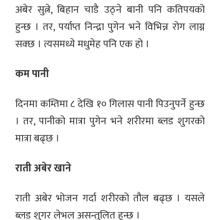
अबेर सुत्ने, बिहान चाडै उठ्ने बानी पनि कतिपयको
हुन्छ । तर, पर्याप्त निन्द्रा पुगेन भने विभिन्न रोग लाग्न
सक्छ । त्यसमध्ये मधुमेह पनि एक हो ।
कम पानी
दिनमा कम्तिमा ८ देखि १० गिलास पानी पिउनुपर्ने हुन्छ
। तर, पानीको मात्रा पुगेन भने शरीरमा ब्लड शुगरको
मात्रा बढ्छ ।
राती अबेर खाने
राती अबेर भोजन गर्दा शरीरको तौल बढ्छ । यसले
ब्लड शुगर लेभल असन्तुलित हुन्छ ।