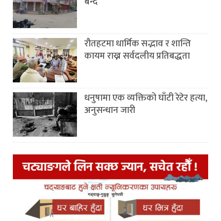
बन्द
रौतहटमा धार्मिक सद्भाव र शान्ति
कायम राख्न सर्वदलीय प्रतिबद्धता
धनुषामा एक व्यक्तिको घाँटी रेटेर हत्या,
अनुसन्धान जारी