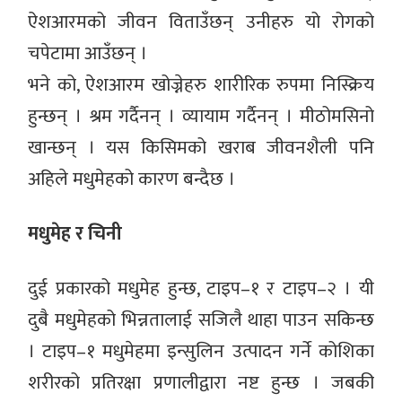
ऐशआरमको जीवन विताउँछन् उनीहरु यो रोगको
चपेटामा आउँछन् ।
भने को, ऐशआरम खोज्नेहरु शारीरिक रुपमा निस्क्रिय
हुन्छन् । श्रम गर्दैनन् । व्यायाम गर्दैनन् । मीठोमसिनो
खान्छन् । यस किसिमको खराब जीवनशैली पनि
अहिले मधुमेहको कारण बन्दैछ ।
मधुमेह र चिनी
दुई प्रकारको मधुमेह हुन्छ, टाइप–१ र टाइप–२ । यी
दुबै मधुमेहको भिन्नतालाई सजिलै थाहा पाउन सकिन्छ
। टाइप–१ मधुमेहमा इन्सुलिन उत्पादन गर्ने कोशिका
शरीरको प्रतिरक्षा प्रणालीद्वारा नष्ट हुन्छ । जबकी