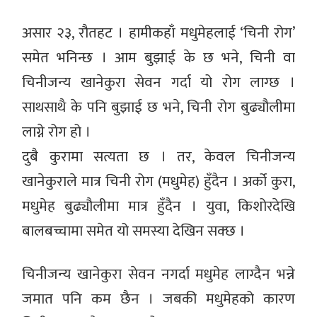
असार २३, रौतहट । हामीकहाँ मधुमेहलाई ‘चिनी रोग’
समेत भनिन्छ । आम बुझाई के छ भने, चिनी वा
चिनीजन्य खानेकुरा सेवन गर्दा यो रोग लाग्छ ।
साथसाथै के पनि बुझाई छ भने, चिनी रोग बुढ्यौलीमा
लाग्ने रोग हो ।
दुबै कुरामा सत्यता छ । तर, केवल चिनीजन्य
खानेकुराले मात्र चिनी रोग (मधुमेह) हुँदैन । अर्को कुरा,
मधुमेह बुढ्यौलीमा मात्र हुँदैन । युवा, किशोरदेखि
बालबच्चामा समेत यो समस्या देखिन सक्छ ।
चिनीजन्य खानेकुरा सेवन नगर्दा मधुमेह लाग्दैन भन्ने
जमात पनि कम छैन । जबकी मधुमेहको कारण