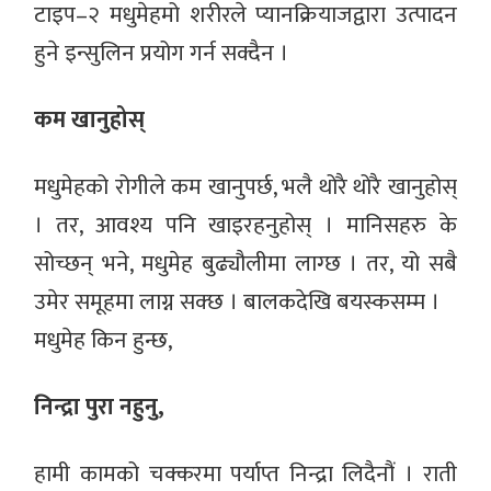
टाइप–२ मधुमेहमो शरीरले प्यानक्रियाजद्वारा उत्पादन
हुने इन्सुलिन प्रयोग गर्न सक्दैन ।
कम खानुहोस्
मधुमेहको रोगीले कम खानुपर्छ, भलै थोरै थोरै खानुहोस्
। तर, आवश्य पनि खाइरहनुहोस् । मानिसहरु के
सोच्छन् भने, मधुमेह बुढ्यौलीमा लाग्छ । तर, यो सबै
उमेर समूहमा लाग्न सक्छ । बालकदेखि बयस्कसम्म ।
मधुमेह किन हुन्छ,
निन्द्रा पुरा नहुनु,
हामी कामको चक्करमा पर्याप्त निन्द्रा लिदैनौं । राती