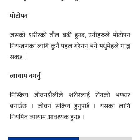
मोटोपन
जसको शरीरको तौल बढी हुन्छ, उनीहरुले मोटोपन
नियन्त्रणका लागि कुनै पहल गरेनन् भने मधुमेहले गाज्न
सक्छ ।
व्यायाम नगर्नु
निस्क्रिय जीवनशैलीले शरीरलाई रोगको भण्डार
बनाउँछ । जीवन सक्रिय हुनुपर्छ । यसका लागि
नियमित व्यायाम आवश्यक हुन्छ ।