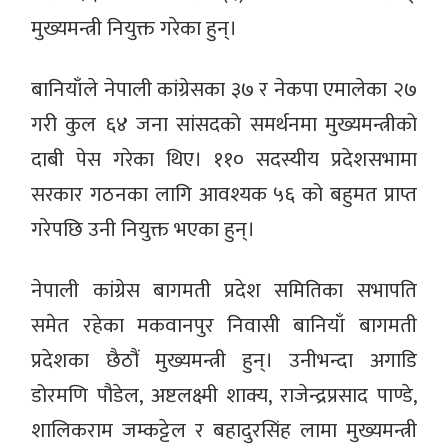
मुख्यमन्त्री नियुक्त गरेका हुन्।
बानियाँले नेपाली कांग्रेसका ३७ र नेकपा एमालेका २७
गरी कुल ६४ जना सांसदको समर्थनमा मुख्यमन्त्रीको
दाबी पेस गरेका थिए। ११० सदस्यीय प्रदेशसभामा
सरकार गठनका लागि आवश्यक ५६ को बहुमत प्राप्त
गरेपछि उनी नियुक्त भएका हुन्।
नेपाली कांग्रेस बागमती प्रदेश समितिका सभापति
समेत रहेका मकवानपुर निवासी बानियाँ बागमती
प्रदेशका छैठौं मुख्यमन्त्री हुन्। उनीभन्दा अगाडि
डोरमणि पौडेल, अष्टलक्ष्मी शाक्य, राजेन्द्रप्रसाद पाण्डे,
शालिकराम जम्कट्टेल र बहादुरसिंह लामा मुख्यमन्त्री