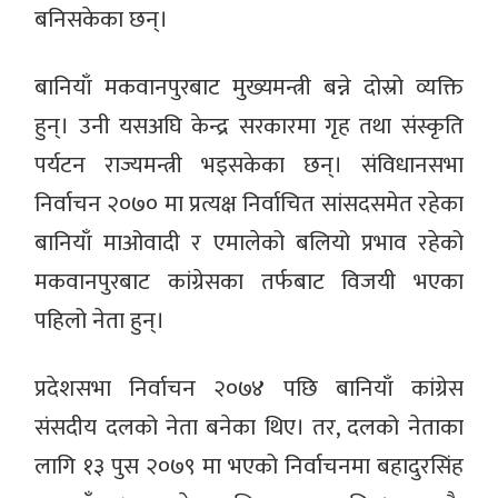
बनिसकेका छन्।
बानियाँ मकवानपुरबाट मुख्यमन्त्री बन्ने दोस्रो व्यक्ति
हुन्। उनी यसअघि केन्द्र सरकारमा गृह तथा संस्कृति
पर्यटन राज्यमन्त्री भइसकेका छन्। संविधानसभा
निर्वाचन २०७० मा प्रत्यक्ष निर्वाचित सांसदसमेत रहेका
बानियाँ माओवादी र एमालेको बलियो प्रभाव रहेको
मकवानपुरबाट कांग्रेसका तर्फबाट विजयी भएका
पहिलो नेता हुन्।
प्रदेशसभा निर्वाचन २०७४ पछि बानियाँ कांग्रेस
संसदीय दलको नेता बनेका थिए। तर, दलको नेताका
लागि १३ पुस २०७९ मा भएको निर्वाचनमा बहादुरसिंह