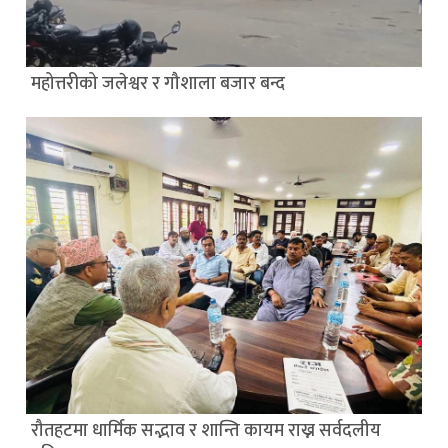
महोत्तरीको जलेश्वर र गौशाला बजार बन्द
रौतहटमा धार्मिक सद्भाव र शान्ति कायम राख्न सर्वदलीय