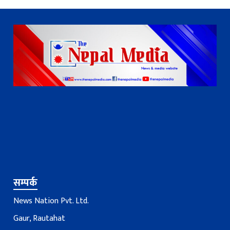
सम्पर्क
News Nation Pvt. Ltd.
Gaur, Rautahat