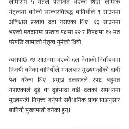
लामासँग ५ मतले पराजित भएका थिए। लामाकै
नेतृत्वमा बनेको सरकारविरुद्ध बानियाँले ९ साउनमा
अविश्वास प्रस्ताव दर्ता गराएका थिए। १३ साउनमा
भएको मतदानमा प्रस्ताव पक्षमा २२ र विपक्षमा १५ मत
परेपछि लामाको नेतृत्व गुमेको थियो।
त्यसपछि १४ साउनमा भएको दल नेताको निर्वाचनमा
विजयी बनेका बानियाँले मंगलबार मुख्यमन्त्रीको दाबी
पेश गरेका थिए। प्रमुख दलहरूले स्पष्ट बहुमत
नपाएकाले दुई वा दुईभन्दा बढी दलको समर्थनमा
मुख्यमन्त्री नियुक्त गर्नुपर्ने संवैधानिक प्रावधानअनुसार
बानियाँ मुख्यमन्त्री बनेका हुन्।