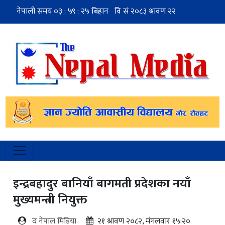
इन्द्रबहादुर बानियाँ बागमती प्रदेशका नयाँ
मुख्यमन्त्री नियुक्त
द नेपाल मिडिया
२१ श्रावण २०८२, मंगलवार १५:२०