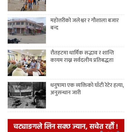
महोत्तरीको जलेश्वर र गौशाला बजार
बन्द
रौतहटमा धार्मिक सद्भाव र शान्ति
कायम राख्न सर्वदलीय प्रतिबद्धता
धनुषामा एक व्यक्तिको घाँटी रेटेर हत्या,
अनुसन्धान जारी