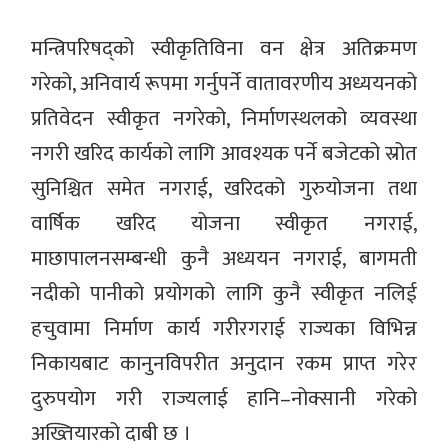
मन्त्रिपरिषद्को स्वीकृतिविना वन क्षेत्र अतिक्रमण
गरेको, अनिवार्य रूपमा गर्नुपर्ने वातावरणीय अध्ययनको
प्रतिवेदन स्वीकृत नगरेको, निर्माणस्थलको व्यवस्था
नगरी खरिद कार्यको लागि आवश्यक पर्ने बजेटको स्रोत
सुनिश्चित समेत नगराई, खरिदको गुरुयोजना तथा
वार्षिक खरिद योजना स्वीकृत नगराई,
माछापालनसम्बन्धी कुनै अध्ययन नगराई, बागमती
नदीको पानीको प्रयोगको लागि कुनै स्वीकृत नलिई
हचुवामा निर्माण कार्य गरीरगराई राज्यका विभिन्न
निकायबाट कानुनविपरीत अनुदान रकम प्राप्त गरेर
दुरुपयोग गरी राज्यलाई हानि–नोक्सानी गरेको
अख्तियारको दाबी छ ।