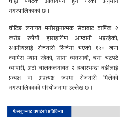
वाह्य पर्यटक आवागमन हुने गरेको अनुमान
नगरपालिकाको छ ।
वोटिङ लगायत मनोरञ्जनात्मक सेवाबाट वार्षिक २
करोड रुपैयाँ हाराहारीमा आम्दानी भइरहेको,
स्थानीयलाई रोजगारी सिर्जना भएको १५० जना
क्यामेरा म्यान रहेको, साना व्यवसायी, चना चटपटे
व्यापारी, अटो चालकलगायत २ हजारभन्दा बढीलाई
प्रत्यक्ष वा अप्रत्यक्ष रूपमा रोजगारी मिलेको
नगरपालिकाको परियोजनामा उल्लेख छ ।
फेसबुकबाट तपाईको प्रतिक्रिया