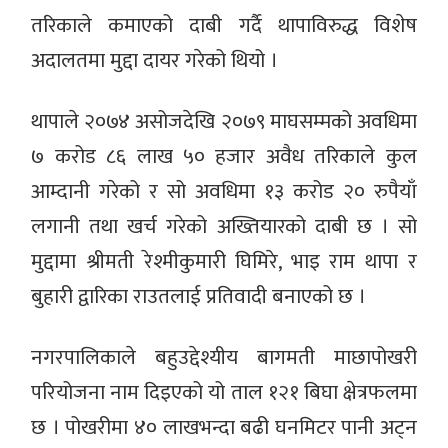
तरिकाले कमाएको दाबी गर्दै थापाविरुद्ध विशेष
अदालतमा मुद्दा दायर गरेको थियो ।
थापाले २०७४ असोजदेखि २०७९ माघसम्मको अवधिमा
७ करोड ८६ लाख ५० हजार अवैध तरिकाले कुल
आम्दानी गरेको र सो अवधिमा १३ करोड २० रुपैयाँ
लगानी तथा खर्च गरेको अख्तियारको दाबी छ । सो
मुद्दामा श्रीमती रेश्मीकुमारी घिमिरे, भाइ राम थापा र
बुहारी द्वारिका राउतलाई प्रतिवादी बनाएको छ ।
नगरपालिकाले बहुउद्देश्यीय बागमती माछापोखरी
परियोजना नाम दिइएको यो ताल १२१ बिघा क्षेत्रफलमा
छ । पोखरीमा ४० लाखभन्दा बढी घनमिटर पानी अट्न