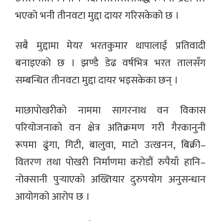
भएको भनी तीनवटा मुद्दा दायर गरिसकेको छ ।
सबै मुद्दामा मेयर भरतकुमार थापालाई प्रतिवादी
बनाइएको छ । झण्डै डेढ वर्षभित्र भरत तालसँग
सम्बन्धित तीनवटा मुद्दा दायर भइसकेका छन् ।
माछापोखरीको नाममा सागरनाथ वन विकास
परियोजनाको वन क्षेत्र अतिक्रमण गरी गैरकानुनी
रूपमा ढुंगा, गिटी, बालुवा, माटो उत्खनन, बिक्री–
वितरण तथा पोखरी निर्माणमा करोडौं रुपैयाँ हानि–
नोक्सानी पुर्‍याएको अख्तियार दुरुपयोग अनुसन्धान
आयोगको आरोप छ ।