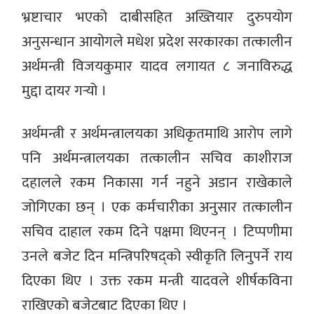
भ्रष्टाचार भएको दाबीसहित अख्तियार दुरुपयोग
अनुसन्धान आयोगले मधेश प्रदेश सरकारका तत्कालीन
अर्थमन्त्री विजयकुमार यादव लगायत ८ जनाविरुद्ध
मुद्दा दायर गर्‍यो ।
अर्थमन्त्री र अर्थमन्त्रालयका अधिकृतमाथि आरोप लागे
पनि अर्थमन्त्रालयका तत्कालीन सचिव काशीराज
दहालले रकम निकासा गर्न नहुने अडान राखेकाले
जोगिएका छन् । एक कर्मचारीका अनुसार तत्कालीन
सचिव दाहाल रकम दिने पक्षमा थिएनन् । टिप्पणीमा
उनले बजेट दिन मन्त्रिपरिषद्को स्वीकृति लिनुपर्ने राय
दिएका थिए । उक्त रकम मन्त्री यादवले शीर्षकविना
राखिएको बजेटबाट दिएका थिए ।