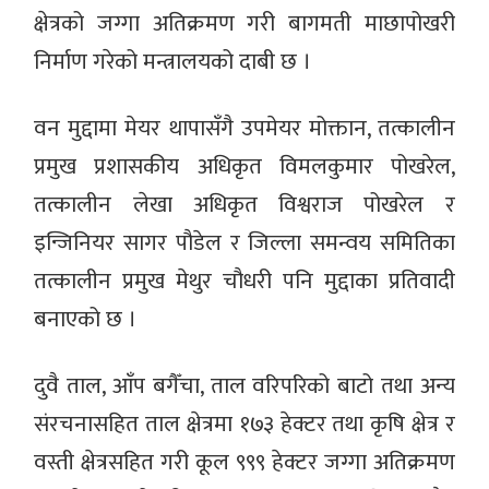
क्षेत्रको जग्गा अतिक्रमण गरी बागमती माछापोखरी
निर्माण गरेको मन्त्रालयको दाबी छ ।
वन मुद्दामा मेयर थापासँगै उपमेयर मोक्तान, तत्कालीन
प्रमुख प्रशासकीय अधिकृत विमलकुमार पोखरेल,
तत्कालीन लेखा अधिकृत विश्वराज पोखरेल र
इन्जिनियर सागर पौडेल र जिल्ला समन्वय समितिका
तत्कालीन प्रमुख मेथुर चौधरी पनि मुद्दाका प्रतिवादी
बनाएको छ ।
दुवै ताल, आँप बगैँचा, ताल वरिपरिको बाटो तथा अन्य
संरचनासहित ताल क्षेत्रमा १७३ हेक्टर तथा कृषि क्षेत्र र
वस्ती क्षेत्रसहित गरी कूल ९९९ हेक्टर जग्गा अतिक्रमण