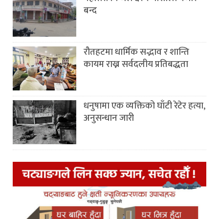
बन्द
रौतहटमा धार्मिक सद्भाव र शान्ति
कायम राख्न सर्वदलीय प्रतिबद्धता
धनुषामा एक व्यक्तिको घाँटी रेटेर हत्या,
अनुसन्धान जारी