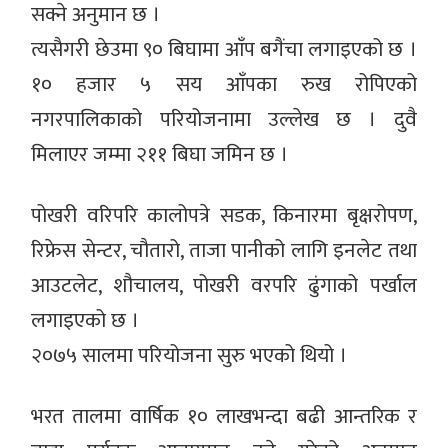
सक्ने अनुमान छ ।
त्यसैगरी छेउमा ९० बिघामा आँप बगैंचा लगाइएको छ ।
१० हजार ५ सय आँपका रुख रोपिएको
नगरपालिकाको परियोजनामा उल्लेख छ । दुवै
मिलाएर जम्मा २११ बिघा जमिन छ ।
पोखरी वरिपरि कालोपत्रे सडक, किनारमा बृक्षरोपण,
रिफ्रेस सेन्टर, चौतारो, ताजा पानीको लागि इनलेट तथा
आउटलेट, शौचालय, पोखरी वरपरि ढुंगाको पर्खाल
लगाइएको छ ।
२०७५ सालमा परियोजना सुरु भएको थियो ।
भरत तालमा वार्षिक १० लाखभन्दा बढी आन्तरिक र