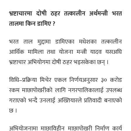
भ्रष्टाचारमा दोषी ठहर तत्कालीन अर्थमन्त्री भरत
तालमा किन डामिए ?
भरत ताल मुद्दामा डामिएका मधेशका तत्कालीन
आर्थिक मामिला तथा योजना मन्त्री यादव यसअघि
भ्रष्टाचार अभियोगमा दोषी ठहर भइसकेका छन् ।
विधि–प्रक्रिया मिचेर एकल निर्णयअनुसार ३० करोड
रकम माछापोखरीको लागि नगरपालिकालाई उपलब्ध
गराएको भन्दै उनलाई अख्तियारले प्रतिवादी बनाएको
छ ।
अभियोजनामा माछाविहीन माछापोखरी निर्माण कार्य