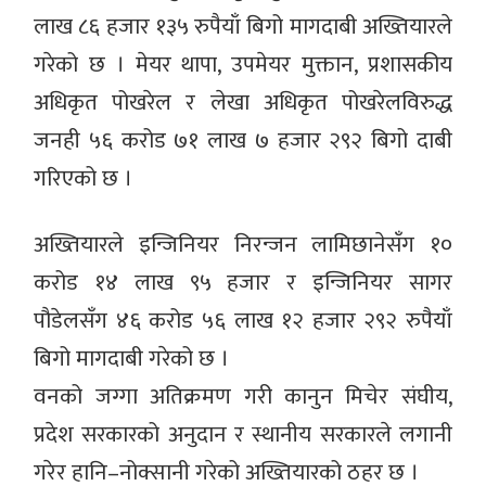
लाख ८६ हजार १३५ रुपैयाँ बिगो मागदाबी अख्तियारले
गरेको छ । मेयर थापा, उपमेयर मुक्तान, प्रशासकीय
अधिकृत पोखरेल र लेखा अधिकृत पोखरेलविरुद्ध
जनही ५६ करोड ७१ लाख ७ हजार २९२ बिगो दाबी
गरिएको छ ।
अख्तियारले इन्जिनियर निरन्जन लामिछानेसँग १०
करोड १४ लाख ९५ हजार र इन्जिनियर सागर
पौडेलसँग ४६ करोड ५६ लाख १२ हजार २९२ रुपैयाँ
बिगो मागदाबी गरेको छ ।
वनको जग्गा अतिक्रमण गरी कानुन मिचेर संघीय,
प्रदेश सरकारको अनुदान र स्थानीय सरकारले लगानी
गरेर हानि–नोक्सानी गरेको अख्तियारको ठहर छ ।