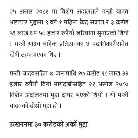
२५ असार २०८१ मा विशेष अदालतले मन्त्री यादव
भ्रष्टाचार मुद्दामा ९ वर्ष १ महिना कैद सजाय र ३ करोड
५९ लाख थप ५० हजार रुपैयाँ जरिवाना सुनाएको थियो
। मन्त्री यादव बाहेक प्रतिष्ठानका ४ पदाधिकारीसमेत
दोषी ठहर भएका थिए ।
मन्त्री यादवसहित ७ जनामाथि १७ करोड ९८ लाख ३३
हजार रुपैंयाँ बिगो मागदाबीसहित २१ असोज २०८०
विशेष अदालतमा मुद्दा दायर भएको थियो । यो मन्त्री
यादवको दोस्रो मुद्दा हो ।
उत्खननमा ३० करोडको अर्को मुद्दा