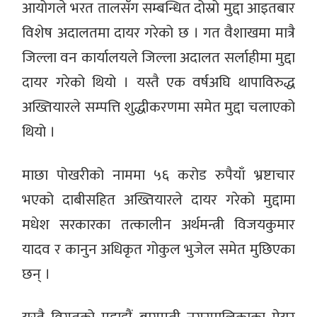
आयोगले भरत तालसँग सम्बन्धित दोस्रो मुद्दा आइतबार
विशेष अदालतमा दायर गरेको छ । गत वैशाखमा मात्रै
जिल्ला वन कार्यालयले जिल्ला अदालत सर्लाहीमा मुद्दा
दायर गरेको थियो । यस्तै एक वर्षअघि थापाविरुद्ध
अख्तियारले सम्पत्ति शुद्धीकरणमा समेत मुद्दा चलाएको
थियो ।
माछा पोखरीको नाममा ५६ करोड रुपैयाँ भ्रष्टाचार
भएको दाबीसहित अख्तियारले दायर गरेको मुद्दामा
मधेश सरकारका तत्कालीन अर्थमन्त्री विजयकुमार
यादव र कानुन अधिकृत गोकुल भुजेल समेत मुछिएका
छन् ।