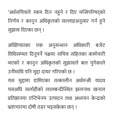
‘अर्थसचिवले रकम दिन नहुने र दिए मन्त्रिपरिषद्को
निर्णय र कानुन अधिकृतको सल्लाहअनुसार गर्न हुने
सुझाव दिएका छन् ।
अख्तियारका एक अनुसन्धान अधिकारी बजेट
विधिसम्मत दिनुपर्ने पक्षमा सचिव सहितका कार्मचारी
भएको र कानुन अधिकृतको सुझावले बल पुगेकाले
उनीमाथि पनि मुद्दा दायर गरिएको छ ।
यस मुद्दामा डामिएका तत्कालीन अर्थमन्त्री यादव
यसअघि सर्लाहीको लालबन्दीस्थित झलनाथ खनाल
प्रतिष्ठानमा एन्टिभेनम उत्पादन तथा अध्ययन केन्द्रको
भ्रष्टाचारमा दोषी ठहर भइसकेका छन् ।