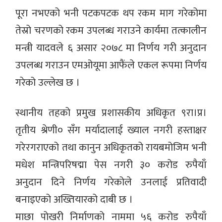
पूरा नभएको भनी पटकपटक थप रकम माग गरेकोमा
तेस्रो चरणको रकम उपलब्ध गराउने कार्यमा तत्कालीन
मन्त्री यादवले ६ असार २०७८ मा निर्णय गरी अनुदान
उपलब्ध गराउन एमओयूमा आफैंले एकल रूपमा निर्णय
गरेको उल्लेख छ ।
स्थानीय तहको प्रमुख प्रशासकीय अधिकृत ९रा।प्र।
तृतीय श्रेणी० सँग मर्यादालाई ख्याल नगरी हस्ताक्षर
गरेरगराएको तथा कानुन अधिकृतको रायबमोजिम भनी
मधेश मन्त्रिपरिषद्मा पेस नगरी ३० करोड रुपैयाँ
अनुदान दिने निर्णय गरेकोले उनलाई प्रतिवादी
बनाइएको अख्तियारको दाबी छ ।
माछा पोखरी निर्माणको नाममा ५६ करोड रुपैयाँ