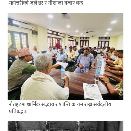
महोत्तरीको जलेश्वर र गौशाला बजार बन्द
रौतहटमा धार्मिक सद्भाव र शान्ति कायम राख्न सर्वदलीय
प्रतिबद्धता