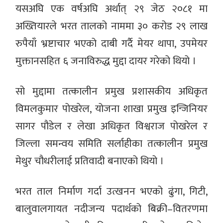
यसअघि एक वर्षअघि अर्थात् २९ जेठ २०८१ मा
अख्तियारले भरत तालको नाममा ३० करोड २९ लाख
रुपैयाँ भ्रष्टाचार भएको दाबी गर्दै मेयर थापा, उपमेयर
मुक्तानसहित ६ जनाविरुद्ध मुद्दा दायर गरेको थियो ।
सो मुद्दामा तत्कालीन प्रमुख प्रशासकीय अधिकृत
विमलकुमार पोखरेल, योजना शाखा प्रमुख इन्जिनियर
सागर पौडेल र लेखा अधिकृत विश्वराज पोखरेल र
जिल्ला समन्वय समिति सर्लाहीका तत्कालीन प्रमुख
मेथुर चौधरीलाई प्रतिवादी बनाएको थियो ।
भरत ताल निर्माण गर्दा उत्खनन भएको ढुंगा, गिटी,
बालुवालगायत नदीजन्य पदार्थको बिक्री–वितरणमा