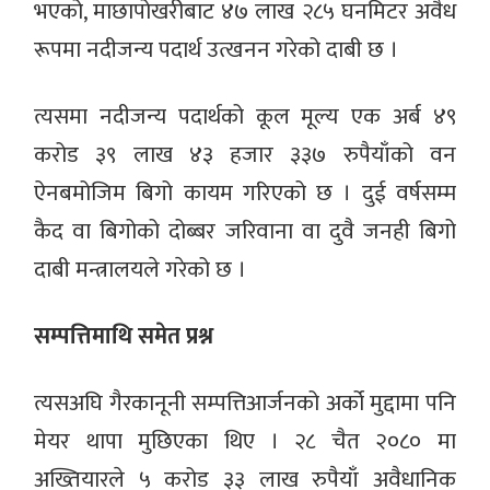
भएको, माछापोखरीबाट ४७ लाख २८५ घनमिटर अवैध
रूपमा नदीजन्य पदार्थ उत्खनन गरेको दाबी छ ।
त्यसमा नदीजन्य पदार्थको कूल मूल्य एक अर्ब ४९
करोड ३९ लाख ४३ हजार ३३७ रुपैयाँको वन
ऐनबमोजिम बिगो कायम गरिएको छ । दुई वर्षसम्म
कैद वा बिगोको दोब्बर जरिवाना वा दुवै जनही बिगो
दाबी मन्त्रालयले गरेको छ ।
सम्पत्तिमाथि समेत प्रश्न
त्यसअघि गैरकानूनी सम्पत्तिआर्जनको अर्को मुद्दामा पनि
मेयर थापा मुछिएका थिए । २८ चैत २०८० मा
अख्तियारले ५ करोड ३३ लाख रुपैयाँ अवैधानिक