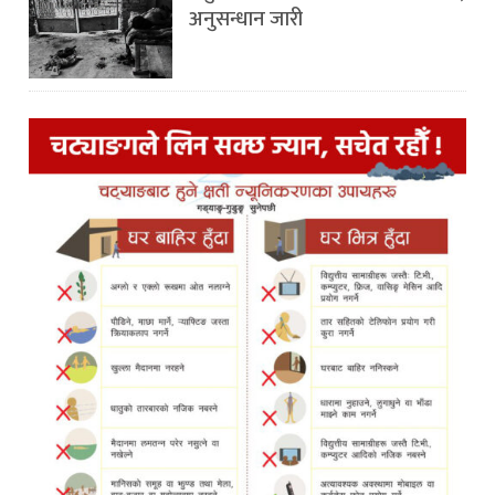
अनुसन्धान जारी