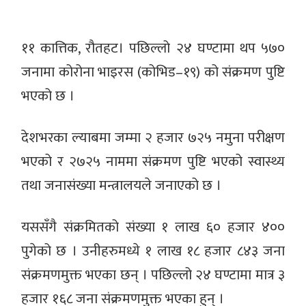
११ कात्तिक, रौतहट। पछिल्लो २४ घण्टामा थप ५७०
जनामा कोरोना भाइरस (कोभिड–१९) को संक्रमण पुष्टि
भएको छ ।
देशभरका ल्याबमा जम्मा २ हजार ७२५ नमुना परीक्षण
भएको र २७२५ नाममा संक्रमण पुष्टि भएको स्वास्थ्य
तथा जनासंख्या मन्त्रालयले जनाएको छ ।
यससँगै संक्रमितको संख्या १ लाख ६० हजार ४००
पुगेको छ । उनीहरुमध्ये १ लाख १८ हजार ८४३ जना
संक्रमणमुक्त भएका छन् । पछिल्लो २४ घण्टामा मात्र ३
हजार १६८ जना संक्रमणमुक्त भएका हुन् ।