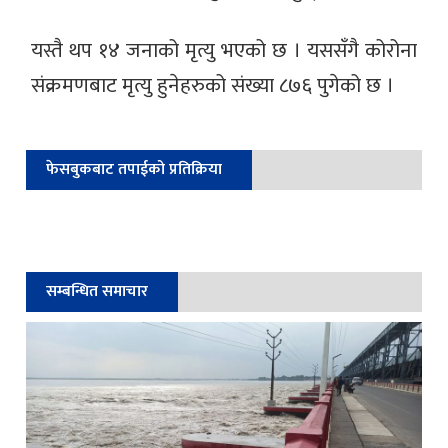
यस्तै थप १४ जनाको मृत्यु भएको छ । यससँगै कोरोना
संक्रमणबाट मृत्यु हुनेहरुको संख्या ८७६ पुगेको छ ।
फेसबुकबाट तपाईको प्रतिक्रिया
सम्बन्धित समाचार