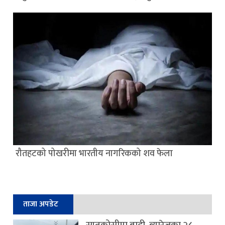
रौतहटको पोखरीमा भारतीय नागरिकको शव फेला
ताजा अपडेट