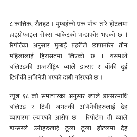
८ कात्तिक, रौतहट । मुम्बईको एक पाँच तारे होटलमा
हाइप्रोफाइल सेक्स र्‍याकेटको भन्डाफोर भएको छ ।
रिपोर्टका अनुसार मुम्बई प्रहरीले छापामारेर तीन
महिलालाई हिरासतमा लिएको छ । यसमध्ये
बलिउडकी अन्तर्राष्ट्रिय ब्याले डान्सर र बाँकी दुई
टिभीकी अभिनेत्री भएको दाबी गरिएको छ ।
न्यूज १८ को समाचारका अनुसार ब्याले डान्सरमाथि
बलिउड र टिभी जगतकी अभिनेत्रीहरुलाई देह
व्यापारमा ल्याएको आरोप छ । रिपोर्टमा ती ब्याले
डान्सरले उनीहरुलाई ठूला ठूला होटलमा देह