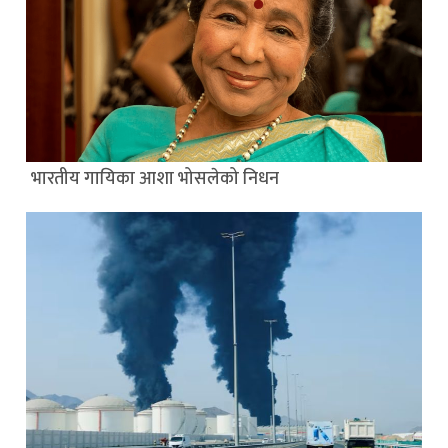
भारतीय गायिका आशा भोसलेको निधन