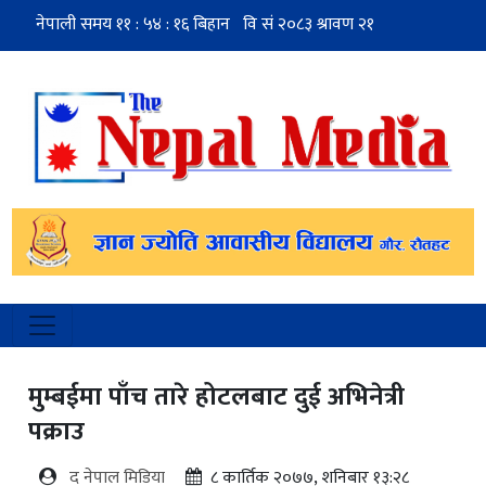
मुम्बईमा पाँच तारे होटलबाट दुई अभिनेत्री
पक्राउ
द नेपाल मिडिया
८ कार्तिक २०७७, शनिबार १३:२८