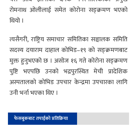
रोमनाथ ओलीलाई समेत कोरोना सङ्क्रमण भएको
थियो ।
त्यसैगरी, राष्ट्रिय समाचार समितिका सञ्चालक समिति
सदस्य दयाराम दाहाल कोभिड–१९ को सङ्क्रमणबाट
मुक्त हुनुभएको छ । असोज १६ गते कोरोना सङ्क्रमण
पुष्टि भएपछि उनको भद्रपुरस्थित मेची प्रादेशिक
अस्पतालको कोभिड उपचार केन्द्रमा उपचारका लागि
उनी भर्ना भएका थिए ।
फेसबुकबाट तपाईको प्रतिक्रिया