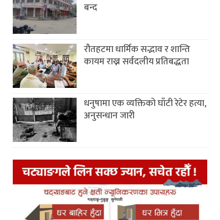
बन्द
रौतहटमा धार्मिक सद्भाव र शान्ति
कायम राख्न सर्वदलीय प्रतिबद्धता
धनुषामा एक व्यक्तिको घाँटी रेटेर हत्या,
अनुसन्धान जारी