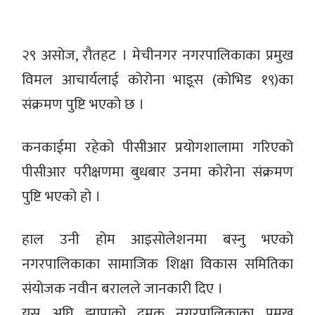
२९ असोज, रौतहट । मेचीनगर नगरपालिकाका प्रमुख
विमल आचार्यलाई कोरोना भाइ्रस (कोभिड १९)का
संक्रमण पुष्टि भएको छ ।
कनकाईमा रहेको पीसीआर प्रयोगशालामा गरिएको
पीसीआर परीक्षणमा बुधबार उनमा कोरोना संक्रमण
पुष्टि भएको हो ।
हाल उनी होम आइसोलेशनमा बस्नु भएको
नगरपालिकाका सामाजिक शिक्षा विकास समितिका
संयोजक नवीन बरालले जानकारी दिए ।
यस अघि झापाको दमक नगरपालिकाका प्रमुख