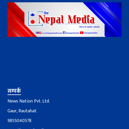
सम्पर्क
News Nation Pvt. Ltd.
Gaur, Rautahat
9855040578