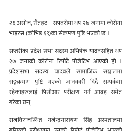
२६ असोज, रौतहट । सपतरीमा थप २७ जनामा कोरोना
भाइरस (कोभिड १९)का संक्रमण पुष्टि भएको छ ।
सप्तरीका प्रदेश सभा सदस्य अभिषेक यादवसहित थप
२७ जनाको कोरोना रिपोटै पोजेटिभ आएको हो ।
प्रदेशसभा सदस्य यादवले सामाजिक सञ्जालमा
सङ्क्रमण पुष्टि भएको जानकारी दिदै सम्पर्कमा
रहेकाहरुलाई पिसीआर परीक्षण गर्न आग्रह समेत
गरेका छन् ।
राजविराजस्थित गजेन्द्रनारायण सिंह अस्पतालमा
गरिएको परीक्षणमा उनको रिपोर्ट पोजेटिभ आएको