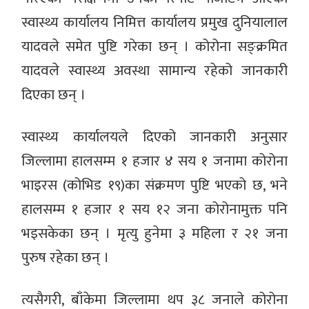
स्वास्थ्य कार्यालय निमित्त कार्यालय प्रमुख दुनियालाल
यादवले समेत पुष्टि गरेका छन् । कोरोना सङ्क्रमित
यादवले स्वास्थ्य अवस्था सामान्य रहेको जानकारी
दिएका छन् ।
स्वास्थ्य कार्यालयले दिएको जानकारी अनुसार
जिल्लामा हालसम्म १ हजार ४ सय १ जनामा कोरोना
भाइरस (कोभिड १९)का संक्रमण पुष्टि भएको छ, भने
हालसम्म १ हजार १ सय १२ जना कोरोनामुक्त पनि
भइसकेका छन् । मृत्यु हुनेमा ३ महिला र २१ जना
पुरुष रहेका छन् ।
त्यसैगरी, बाँकेमा जिल्लामा थप ३८ जनाले कोरोना