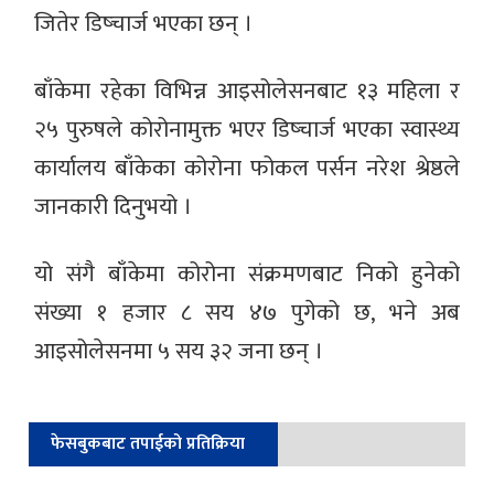
जितेर डिष्चार्ज भएका छन् ।
बाँकेमा रहेका विभिन्न आइसोलेसनबाट १३ महिला र
२५ पुरुषले कोरोनामुक्त भएर डिष्चार्ज भएका स्वास्थ्य
कार्यालय बाँकेका कोरोना फोकल पर्सन नरेश श्रेष्ठले
जानकारी दिनुभयो ।
यो संगै बाँकेमा कोरोना संक्रमणबाट निको हुनेको
संख्या १ हजार ८ सय ४७ पुगेको छ, भने अब
आइसोलेसनमा ५ सय ३२ जना छन् ।
फेसबुकबाट तपाईको प्रतिक्रिया