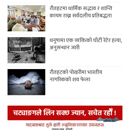
रौतहटमा धार्मिक सद्भाव र शान्ति
कायम राख्न सर्वदलीय प्रतिबद्धता
धनुषामा एक व्यक्तिको घाँटी रेटेर हत्या,
अनुसन्धान जारी
रौतहटको पोखरीमा भारतीय
नागरिकको शव फेला