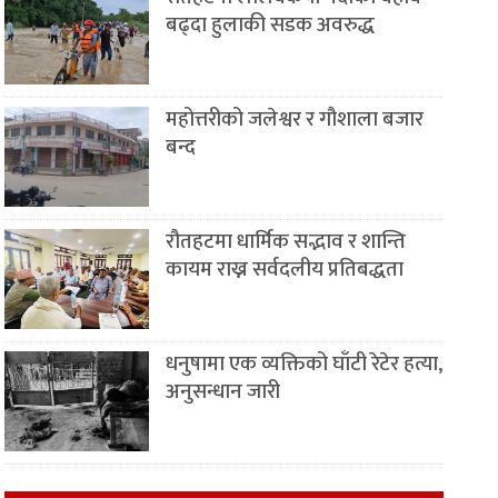
बढ्दा हुलाकी सडक अवरुद्ध
महोत्तरीको जलेश्वर र गौशाला बजार
बन्द
रौतहटमा धार्मिक सद्भाव र शान्ति
कायम राख्न सर्वदलीय प्रतिबद्धता
धनुषामा एक व्यक्तिको घाँटी रेटेर हत्या,
अनुसन्धान जारी