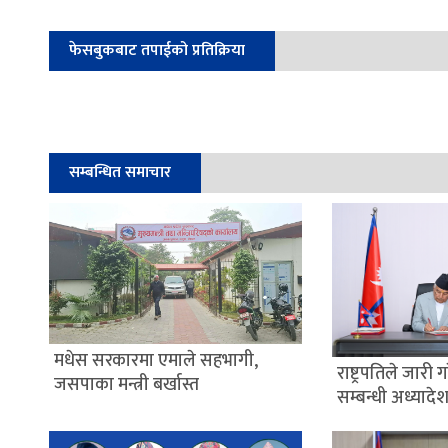
फेसबुकबाट तपाईको प्रतिक्रिया
सम्बन्धित समाचार
मधेस सरकारमा एमाले सहभागी,
राष्ट्रपतिले जारी
जसपाका मन्त्री बर्खास्त
सम्बन्धी अध्यादे