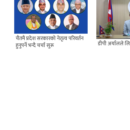
चैतमै प्रदेश सरकारको नेतृत्व परिवर्तन
डीपी अर्यालले 
हुनुपर्ने भन्दै चर्चा सुरू