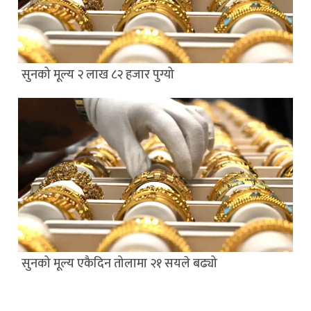
सुनको मूल्य २ लाख ८२ हजार पुग्यो
सुनको मूल्य एकैदिन तोलामा २१ सयले बढ्यो