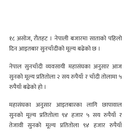
१८ असोज, रौतहट । नेपाली बजारमा साताको पहिलो
दिन आइतबार सुनचाँदीको मूल्य बढेको छ ।
नेपाल सुनचाँदी व्यवसायी महासंघका अनुसार आज
सुनको मूल्य प्रतितोला २ सय रुपैयाँ र चाँदी तोलामा ५
रुपैयाँ बढेको हो ।
महासंघका अनुसार आइतबारका लागि छापावाल
सुनको मूल्य प्रतितोला ९४ हजार ५ सय रुपैयाँ र
तेजावी सुनको मूल्य प्रतितोला ९४ हजार रुपैयाँ