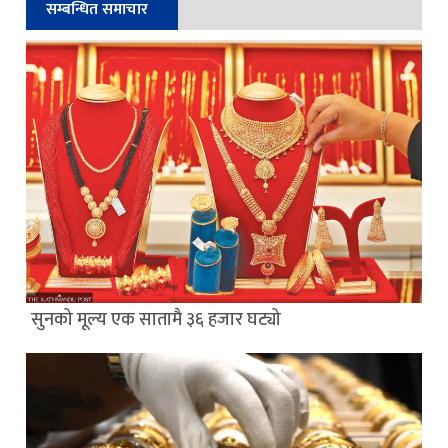
सम्बन्धित समाचार
सुनको मूल्य एक सातामै ३६ हजार घट्यो