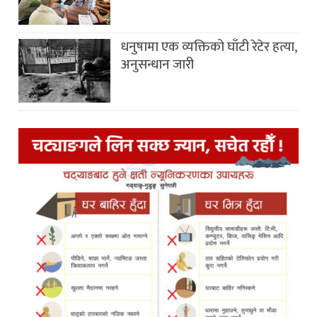
धनुषामा एक व्यक्तिको घाँटी रेटेर हत्या,
अनुसन्धान जारी