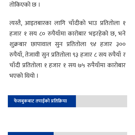
तोकिएको छ ।
त्यस्तै, आइतबारका लागि चाँदीको भाउ प्रतितोला १
हजार १ सय ८० रुपैयाँमा कारोबार भइरहेको छ, भने
शुक्रबार छापावाल सुन प्रतितोला ९४ हजार ३००
रुपैयाँ, तेजावी सुन प्रतितोला ९३ हजार ८ सय रुपैयाँ र
चाँदी प्रतितोला १ हजार १ सय ७५ रुपैयाँमा कारोबार
भएको थियो ।
फेसबुकबाट तपाईको प्रतिक्रिया