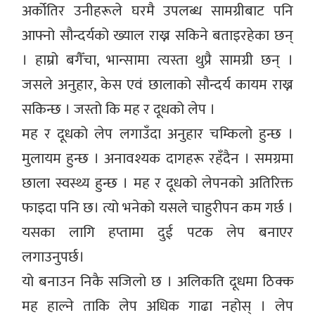
अर्कोतिर उनीहरूले घरमै उपलब्ध सामग्रीबाट पनि
आफ्नो सौन्दर्यको ख्याल राख्न सकिने बताइरहेका छन्
। हाम्रो बगैँचा, भान्सामा त्यस्ता थुप्रै सामग्री छन् ।
जसले अनुहार, केस एवं छालाको सौन्दर्य कायम राख्न
सकिन्छ । जस्तो कि मह र दूधको लेप ।
मह र दूधको लेप लगाउँदा अनुहार चम्किलो हुन्छ ।
मुलायम हुन्छ । अनावश्यक दागहरू रहँदैन । समग्रमा
छाला स्वस्थ्य हुन्छ । मह र दूधको लेपनको अतिरिक्त
फाइदा पनि छ। त्यो भनेको यसले चाहुरीपन कम गर्छ ।
यसका लागि हप्तामा दुई पटक लेप बनाएर
लगाउनुपर्छ।
यो बनाउन निकै सजिलो छ । अलिकति दूधमा ठिक्क
मह हाल्ने ताकि लेप अधिक गाढा नहोस् । लेप