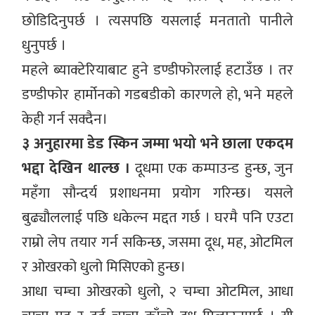
छोडिदिनुपर्छ । त्यसपछि यसलाई मनतातो पानीले
धुनुपर्छ ।
महले ब्याक्टेरियाबाट हुने डण्डीफोरलाई हटाउँछ । तर
डण्डीफोर हार्मोनको गडबडीको कारणले हो, भने महले
केही गर्न सक्दैन।
३ अनुहारमा डेड स्किन जम्मा भयो भने छाला एकदम
भद्दा देखिन थाल्छ ।
दूधमा एक कम्पाउन्ड हुन्छ, जुन
महँगा सौन्दर्य प्रशाधनमा प्रयोग गरिन्छ। यसले
बुढ्यौललाई पछि धकेल्न मद्दत गर्छ । घरमै पनि एउटा
राम्रो लेप तयार गर्न सकिन्छ, जसमा दूध, मह, ओटमिल
र ओखरको धुलो मिसिएको हुन्छ।
आधा चम्चा ओखरको धुलो, २ चम्चा ओटमिल, आधा