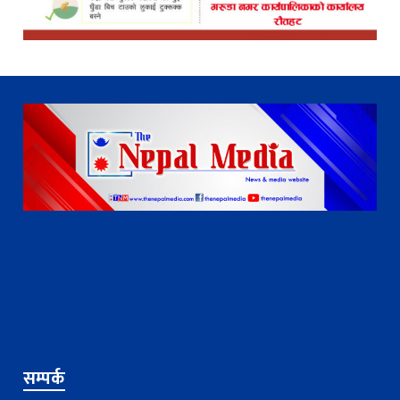
सम्पर्क