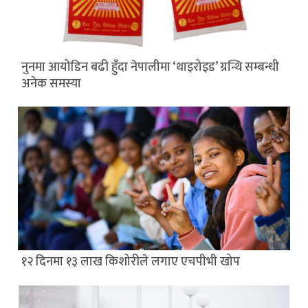
नुनमा आयोडिन बढी हुँदा नेपालीमा ‘थाइरोइड’ ग्रन्थि सम्बन्धी
अनेक समस्या
१२ दिनमा १३ लाख किशोरीले लगाए एचपीभी खोप