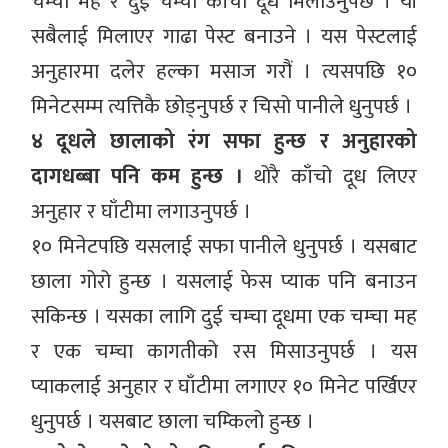
चम्चा मह र दुई चम्चा काँचो दूध मिलाउनुपर्छ । यी
सबैलाई मिलाएर गाढा पेस्ट बनाउने । यस पेस्टलाई
अनुहारमा दलेर हल्का मसाज गरौं । त्यसपछि १०
मिनेटसम्म त्यत्तिकै छोड्नुपर्छ र चिसो पानीले धुनुपर्छ ।
४ दूधले छालाको रंग सफा हुन्छ र अनुहारको
दागधब्बा पनि कम हुन्छ ।
थोरै काँचो दूध लिएर
अनुहार र घाँटीमा लगाउनुपर्छ ।
१० मिनेटपछि यसलाई सफा पानीले धुनुपर्छ । यसबाट
छाला गोरो हुन्छ । यसलाई फेस प्याक पनि बनाउन
सकिन्छ । यसका लागि दुई चम्चा दूधमा एक चम्चा मह
र एक चम्चा कागतीको रस मिसाउनुपर्छ । यस
प्याकलाई अनुहार र घाँटीमा लगाएर १० मिनेट पर्खिएर
धुनुपर्छ । यसबाट छाला चम्किलो हुन्छ ।