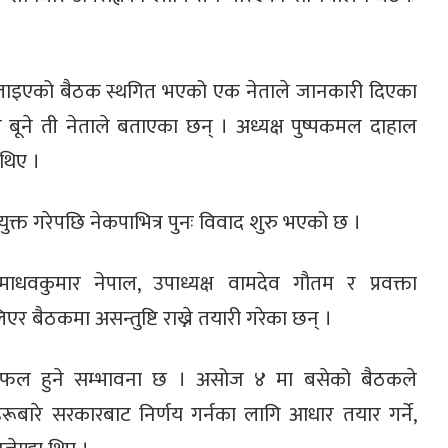
लाइएको बैठक स्थगित भएको एक नेताले जानकारी दिएका
ने ती नेताले बताएका छन् । अध्यक्ष पुष्पकमल दाहाल
थिए ।
क्त गरेपछि नेकपाभित्र पुनः विवाद शुरु भएको छ ।
ाधवकुमार नेपाल, उपाध्यक्ष वामदेव गौतम र प्रवक्ता
र बैठकमा असन्तुष्टि राख्ने तयारी गरेका छन् ।
ि छलफल हुने सम्भावना छ । असोज ४ मा बसेको बैठकले
िहरूबारे सरकारबाट निर्णय गर्नका लागि आधार तयार गर्ने,