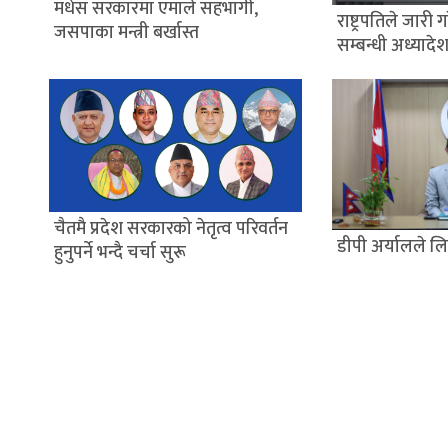
मधेस सरकारमा एमाले सहभागी,
राष्ट्रपतिले जारी
जसपाका मन्त्री बर्खास्त
सम्बन्धी अध्यादे
चैतमै प्रदेश सरकारको नेतृत्व परिवर्तन
डीपी अर्यालले 
हुनुपर्ने भन्दै चर्चा सुरू