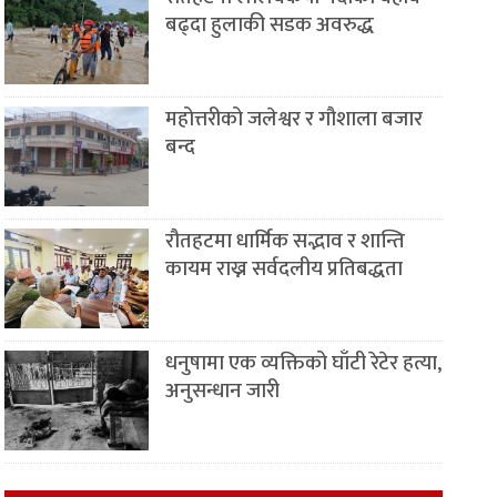
बढ्दा हुलाकी सडक अवरुद्ध
महोत्तरीको जलेश्वर र गौशाला बजार
बन्द
रौतहटमा धार्मिक सद्भाव र शान्ति
कायम राख्न सर्वदलीय प्रतिबद्धता
धनुषामा एक व्यक्तिको घाँटी रेटेर हत्या,
अनुसन्धान जारी