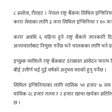
८ असोज, रौतहट । नेपाल राष्ट्र बैंकमा सिभिल इन्जिनि
करार सेवाका लागि ३ जना सिभिल इन्जिनियर र १० जना
करार अवधि ६ महिना हुने राष्ट्र बैंकले जानकारी द
अन्तरवार्ताबाट नियुक्त गर्नेछ भने चालकका लागि भने प्रय
इच्छुक व्यक्तिले राष्ट्र बैंकबाट दरखास्त आवेदन फा
बीई उत्तीर्ण भई दुई वर्षको अनुभव भएको हुनु पर्नेछ ।
सिभिल इन्जिनियरका लागि मासिक ५९ हजार ७ सय रु
मासिक २८ हजार तलव र २ हजार खाचा खर्चका अतिरिक्त अ
छ ।