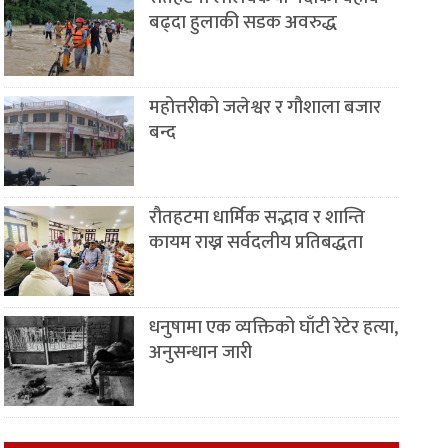
बढ्दा हुलाकी सडक अवरुद्ध
महोत्तरीको जलेश्वर र गौशाला बजार
बन्द
रौतहटमा धार्मिक सद्भाव र शान्ति
कायम राख्न सर्वदलीय प्रतिबद्धता
धनुषामा एक व्यक्तिको घाँटी रेटेर हत्या,
अनुसन्धान जारी