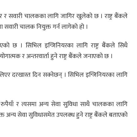
यर र सवारी चालकका लागि जागिर खुलेको छ । राष्ट्र बैंकले
 सवारी चालक नियुक्त गर्न लागेको हो ।
िएको छ । सिभिल इन्जिनियरका लागि राष्ट्र बैंकले सिधै
ोगात्मक र अन्तरवार्ता हुने राष्ट्र बैंकले जनाएको छ ।
रम लिएर दरखास्त दिन सक्नेछन् । सिभिल इन्जिनियरका लागि
पैयाँ र त्यसमा अन्य सेवा सुविधा साथै चालकका लागि
न्य सेवा सुविधासमेत उपलक्ध हुने राष्ट्र बैंकले बताएको