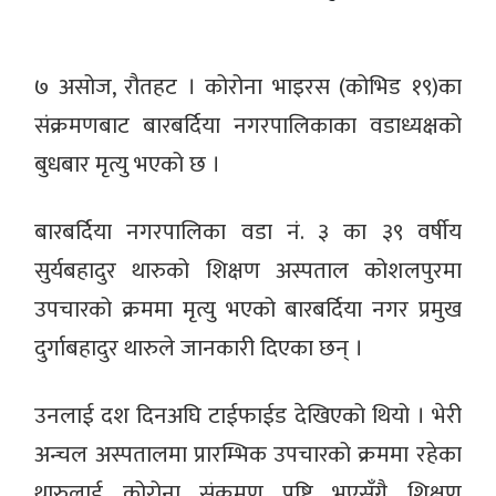
७ असोज, रौतहट । कोरोना भाइरस (कोभिड १९)का
संक्रमणबाट बारबर्दिया नगरपालिकाका वडाध्यक्षको
बुधबार मृत्यु भएको छ ।
बारबर्दिया नगरपालिका वडा नं. ३ का ३९ वर्षीय
सुर्यबहादुर थारुको शिक्षण अस्पताल कोशलपुरमा
उपचारको क्रममा मृत्यु भएको बारबर्दिया नगर प्रमुख
दुर्गाबहादुर थारुले जानकारी दिएका छन् ।
उनलाई दश दिनअघि टाईफाईड देखिएको थियो । भेरी
अन्चल अस्पतालमा प्रारम्भिक उपचारको क्रममा रहेका
थारुलाई कोरोना संक्रमण पुष्टि भएसँगै शिक्षण