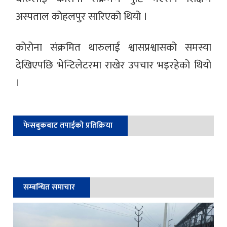
अस्पताल कोहलपुर सारिएको थियो ।
कोरोना संक्रमित थारुलाई श्वासप्रश्वासको समस्या
देखिएपछि भेन्टिलेटरमा राखेर उपचार भइरहेको थियो
।
फेसबुकबाट तपाईको प्रतिक्रिया
सम्बन्धित समाचार