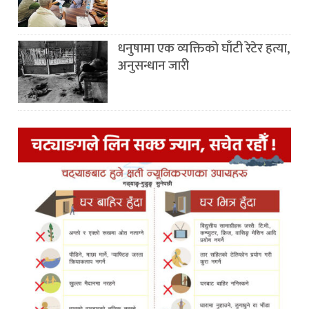
धनुषामा एक व्यक्तिको घाँटी रेटेर हत्या,
अनुसन्धान जारी