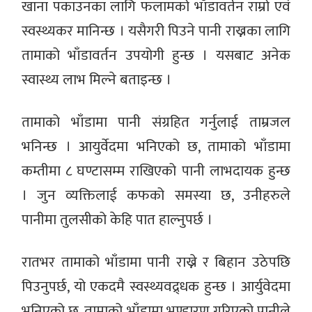
खाना पकाउनका लागि फलामको भाँडावर्तन राम्रो एवं
स्वस्थ्यकर मानिन्छ । यसैगरी पिउने पानी राख्नका लागि
तामाको भाँडावर्तन उपयोगी हुन्छ । यसबाट अनेक
स्वास्थ्य लाभ मिल्ने बताइन्छ ।
तामाको भाँडामा पानी संग्रहित गर्नुलाई ताम्रजल
भनिन्छ । आयुर्वेदमा भनिएको छ, तामाको भाँडामा
कम्तीमा ८ घण्टासम्म राखिएको पानी लाभदायक हुन्छ
। जुन व्यक्तिलाई कफको समस्या छ, उनीहरुले
पानीमा तुलसीको केहि पात हाल्नुपर्छ ।
रातभर तामाको भाँडामा पानी राख्ने र बिहान उठेपछि
पिउनुपर्छ, यो एकदमै स्वस्थ्यवद्र्धक हुन्छ । आर्युवेदमा
भनिएको छ, तामाको भाँडामा भण्डारण गरिएको पानीले