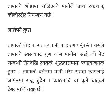
तामाको भाँडामा राखिएको पानीले उच्च रक्तचाप,
कोलोस्ट्रोर नियन्त्रण गर्छ ।
जान्नैपर्ने कुरा
तामाको भाँडामा रातभर पानी भण्डारण गर्नुपर्छ । यसले
तामाको स्वस्थ्यप्रद गुण त्यस पानीमा सर्छ, जो पेट
सम्बन्धी रोगदेखि रगतको शुद्धतासम्ममा फाइदाजनक
हुन्छ । तामाको बर्तनमा पानी भरेर राख्दा त्यसलाई
जमिनमा राख्नु हुँदैन । काठमाथि वा कुनै धातुको
टेबलमाथि राख्नुपर्छ ।