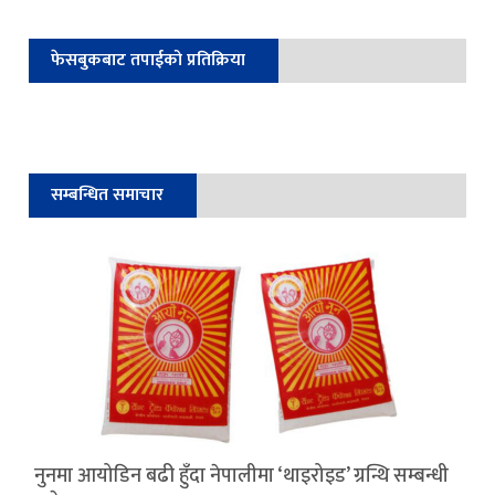
फेसबुकबाट तपाईको प्रतिक्रिया
सम्बन्धित समाचार
नुनमा आयोडिन बढी हुँदा नेपालीमा ‘थाइरोइड’ ग्रन्थि सम्बन्धी