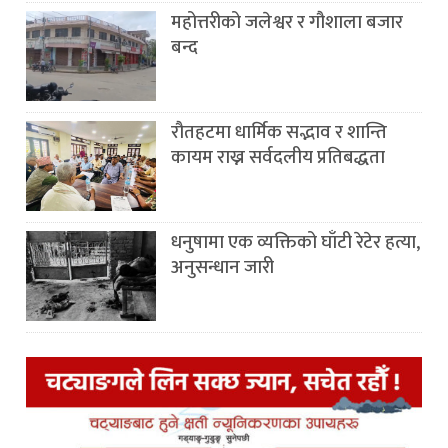
महोत्तरीको जलेश्वर र गौशाला बजार
बन्द
रौतहटमा धार्मिक सद्भाव र शान्ति
कायम राख्न सर्वदलीय प्रतिबद्धता
धनुषामा एक व्यक्तिको घाँटी रेटेर हत्या,
अनुसन्धान जारी