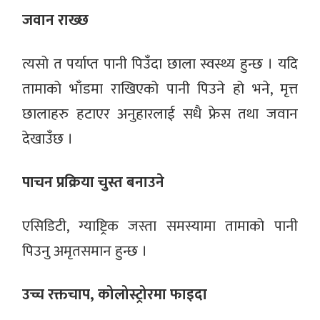
जवान राख्छ
त्यसो त पर्याप्त पानी पिउँदा छाला स्वस्थ्य हुन्छ । यदि
तामाको भाँडमा राखिएको पानी पिउने हो भने, मृत्त
छालाहरु हटाएर अनुहारलाई सधै फ्रेस तथा जवान
देखाउँछ ।
पाचन प्रक्रिया चुस्त बनाउने
एसिडिटी, ग्याष्ट्रिक जस्ता समस्यामा तामाको पानी
पिउनु अमृतसमान हुन्छ ।
उच्च रक्तचाप, कोलोस्ट्रोरमा फाइदा