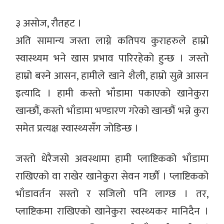
३ असोज, रौतहट ।
अति सामान्य जस्ता लाग्ने कतिपय कुराहरुले हाम्रो
स्वास्थ्यम भने खास प्रभाव पारिरहेको हुन्छ । जस्तो
हाम्रो बस्ने आसन, हामीले खाने शैली, हाम्रो सुत्ने आसन
इत्यादि । हामी कस्तो भाँडामा पकाएको खानेकुरा
खान्छौं, कस्तो भाँडामा भण्डारण गरेको खान्छौं भन्ने कुरा
समेत प्रत्यक्ष स्वास्थ्यसँग जोडिन्छ ।
जस्तो धेरैजसो अवस्थामा हामी प्लाष्टिकको भाँडामा
राखिएको वा राखेर खानेकुरा सेवन गर्छौं । प्लाष्टिकको
भाँडावर्तन सस्तो र सजिलो पनि लाग्छ । तर,
प्लाष्टिकमा राखिएको खानेकुरा स्वस्थ्यकर मानिदैन ।