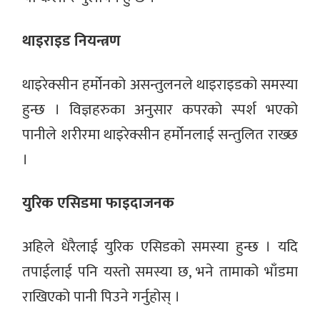
थाइराइड नियन्त्रण
थाइरेक्सीन हर्मोनको असन्तुलनले थाइराइडको समस्या
हुन्छ । विज्ञहरुका अनुसार कपरको स्पर्श भएको
पानीले शरीरमा थाइरेक्सीन हर्मोनलाई सन्तुलित राख्छ
।
युरिक एसिडमा फाइदाजनक
अहिले धेरैलाई युरिक एसिडको समस्या हुन्छ । यदि
तपाईलाई पनि यस्तो समस्या छ, भने तामाको भाँडमा
राखिएको पानी पिउने गर्नुहोस् ।