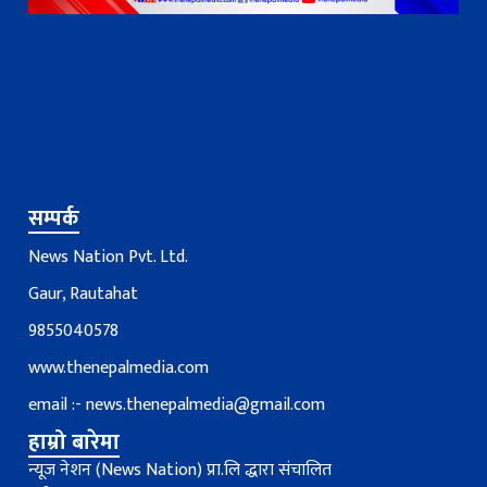
सम्पर्क
News Nation Pvt. Ltd.
Gaur, Rautahat
9855040578
www.thenepalmedia.com
email :-
news.thenepalmedia@gmail.com
हाम्रो बारेमा
न्यूज नेशन (News Nation) प्रा.लि द्धारा संचालित