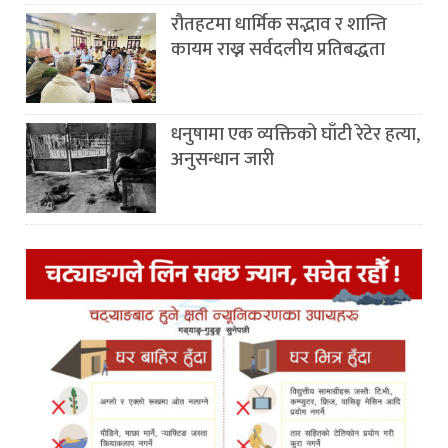
रौतहटमा धार्मिक सद्भाव र शान्ति
कायम राख्न सर्वदलीय प्रतिबद्धता
धनुषामा एक व्यक्तिको घाँटी रेटेर हत्या,
अनुसन्धान जारी