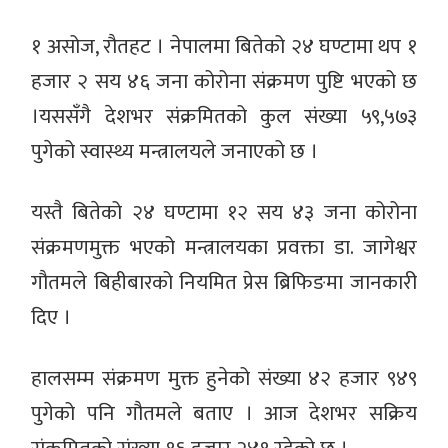
१ असोज, रौतहट । नेपालमा बितेको २४ घण्टामा थप १
हजार २ सय ४६ जना कोरोना संक्रमण पुष्टि भएको छ
।यससँगै देशभर संक्रमितको कुल संख्या ५९,५७३
पुगेको स्वास्थ्य मन्त्रालयले जनाएको छ ।
यस्तै बितेको २४ घण्टामा १२ सय ४३ जना कोरोना
संक्रमणमुक्त भएको मन्त्रालयका प्रवक्ता डा. जागेश्वर
गौतमले बिहीबारको नियमित प्रेस ब्रिफिङमा जानकारी
दिए ।
हालसम्म संक्रमण मुक्त हुनेको संख्या ४२ हजार ९४९
पुगेको पनि गौतमले बताए । आज देशभर सक्रिय