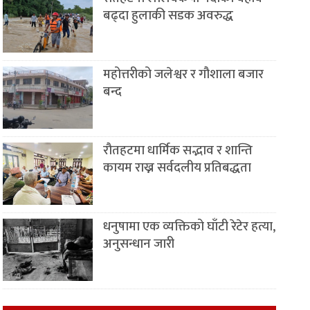
बढ्दा हुलाकी सडक अवरुद्ध
महोत्तरीको जलेश्वर र गौशाला बजार
बन्द
रौतहटमा धार्मिक सद्भाव र शान्ति
कायम राख्न सर्वदलीय प्रतिबद्धता
धनुषामा एक व्यक्तिको घाँटी रेटेर हत्या,
अनुसन्धान जारी