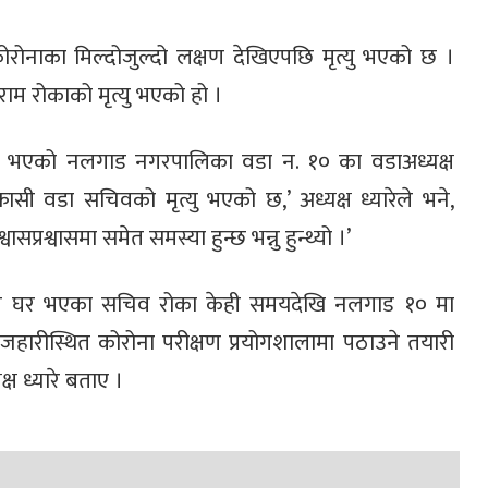
नाका मिल्दोजुल्दो लक्षण देखिएपछि मृत्यु भएको छ ।
 रोकाको मृत्यु भएको हो ।
युु भएको नलगाड नगरपालिका वडा न. १० का वडाअध्यक्ष
सी वडा सचिवको मृत्यु भएको छ,’ अध्यक्ष ध्यारेले भने,
प्रश्वासमा समेत समस्या हुन्छ भन्नु हुन्थ्यो ।’
्थायी घर भएका सचिव रोका केही समयदेखि नलगाड १० मा
हारीस्थित कोरोना परीक्षण प्रयोगशालामा पठाउने तयारी
 ध्यारे बताए ।