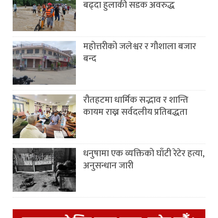
बढ्दा हुलाकी सडक अवरुद्ध
महोत्तरीको जलेश्वर र गौशाला बजार
बन्द
रौतहटमा धार्मिक सद्भाव र शान्ति
कायम राख्न सर्वदलीय प्रतिबद्धता
धनुषामा एक व्यक्तिको घाँटी रेटेर हत्या,
अनुसन्धान जारी