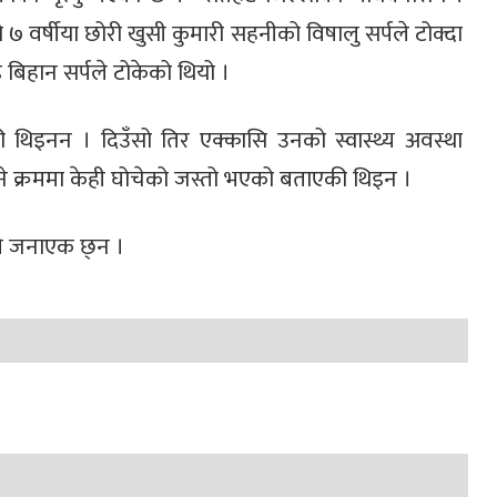
वर्षीया छोरी खुसी कुमारी सहनीको विषालु सर्पले टोक्दा
 बिहान सर्पले टोकेको थियो ।
ी थिइनन । दिउँसो तिर एक्कासि उनको स्वास्थ्य अवस्था
ने क्रममा केही घोचेको जस्तो भएको बताएकी थिइन ।
ले जनाएक छ्न ।