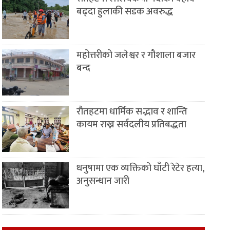
बढ्दा हुलाकी सडक अवरुद्ध
महोत्तरीको जलेश्वर र गौशाला बजार
बन्द
रौतहटमा धार्मिक सद्भाव र शान्ति
कायम राख्न सर्वदलीय प्रतिबद्धता
धनुषामा एक व्यक्तिको घाँटी रेटेर हत्या,
अनुसन्धान जारी