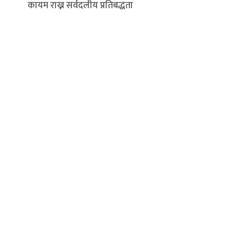
कायम राख्न सर्वदलीय प्रतिबद्धता