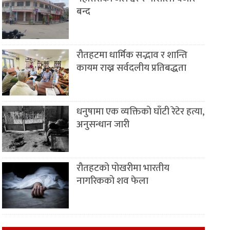
बन्द
रौतहटमा धार्मिक सद्भाव र शान्ति
कायम राख्न सर्वदलीय प्रतिबद्धता
धनुषामा एक व्यक्तिको घाँटी रेटेर हत्या,
अनुसन्धान जारी
रौतहटको पोखरीमा भारतीय
नागरिकको शव फेला