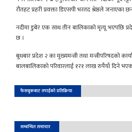
रौतहट प्रहरी प्रवक्ता डिएसपी भरतद श्रेष्ठले जनाएका छन
नदीमा डुबेर एक साथ तीन बालिकाको मृत्यू भएपछि प्रद
छ ।
बुधबार प्रदेश २ का मुख्यमन्त्री तथा मन्त्रीपरिषदको कार
बालबालिकाको परिवारलाई १र१ लाख रुपैयाँ दिने भएक
फेसबुकबाट तपाईको प्रतिक्रिया
सम्बन्धित समाचार