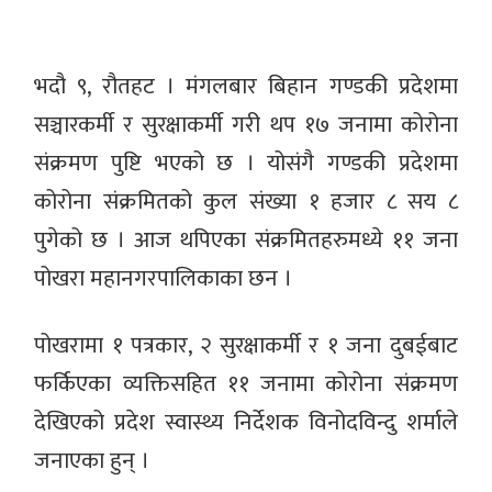
भदौ ९, रौतहट । मंगलबार बिहान गण्डकी प्रदेशमा
सञ्चारकर्मी र सुरक्षाकर्मी गरी थप १७ जनामा कोरोना
संक्रमण पुष्टि भएको छ । योसंगै गण्डकी प्रदेशमा
कोरोना संक्रमितको कुल संख्या १ हजार ८ सय ८
पुगेको छ । आज थपिएका संक्रमितहरुमध्ये ११ जना
पोखरा महानगरपालिकाका छन ।
पोखरामा १ पत्रकार, २ सुरक्षाकर्मी र १ जना दुबईबाट
फर्किएका व्यक्तिसहित ११ जनामा कोरोना संक्रमण
देखिएको प्रदेश स्वास्थ्य निर्देशक विनोदविन्दु शर्माले
जनाएका हुन् ।