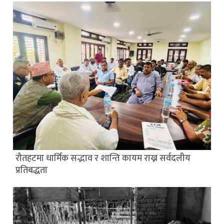
रौतहटमा धार्मिक सद्भाव र शान्ति कायम राख्न सर्वदलीय
प्रतिबद्धता