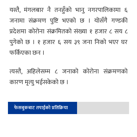
यस्तै, मंगलबार नै तनहुँको भानु नगरपालिकामा ६
जनामा संक्रमण पुष्टि भएको छ । योसँगै गण्डकी
प्रदेशमा कोरोना संक्रमितको संख्या १ हजार ८ सय ८
पुगेको छ । १ हजार ६ सय ३९ जना निको भएर घर
फर्किएका छन ।
त्यस्तै, अहिलेसम्म ८ जनाको कोरोना संक्रमणको
कारण मृत्यु भईसकेको छ ।
फेसबुकबाट तपाईको प्रतिक्रिया