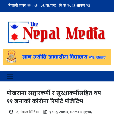
पोखरामा सञ्चारकर्मी र सुरक्षाकर्मीसहित थप
११ जनाको कोरोना रिपोर्ट पोजेटिभ
द नेपाल मिडिया
९ भाद्र २०७७, मंगलवार ११:०६