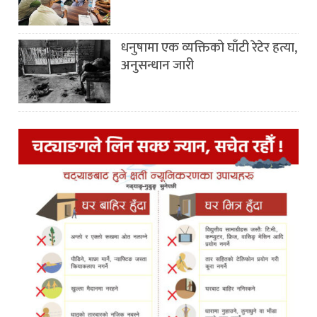
धनुषामा एक व्यक्तिको घाँटी रेटेर हत्या,
अनुसन्धान जारी