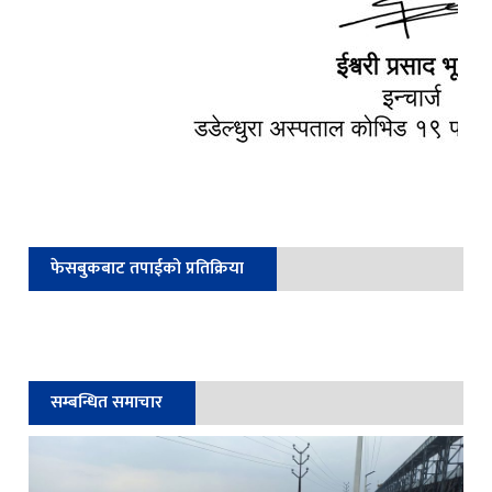
फेसबुकबाट तपाईको प्रतिक्रिया
सम्बन्धित समाचार