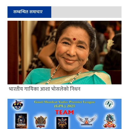
सम्बन्धित समाचार
भारतीय गायिका आशा भोसलेको निधन