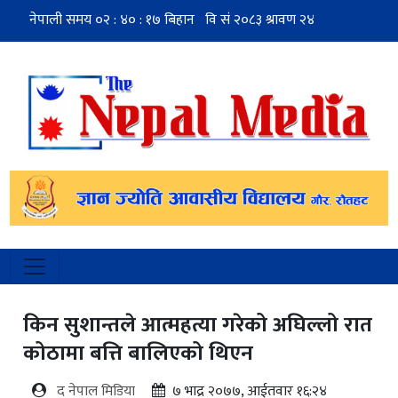
किन सुशान्तले आत्महत्या गरेको अघिल्लो रात
कोठामा बत्ति बालिएको थिएन
द नेपाल मिडिया
७ भाद्र २०७७, आईतवार १६:२४