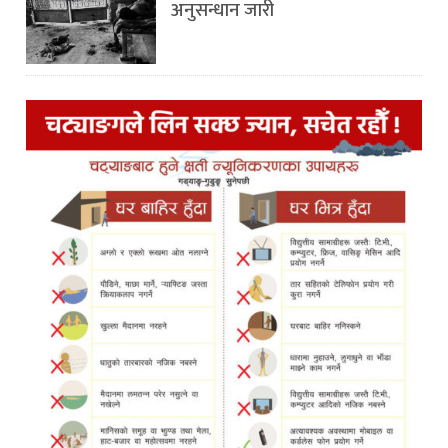
अनुसन्धान जारी