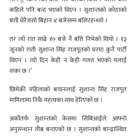
कहिले पनि बन्द भएको थिएन । सुशान्तको कोठाको
बत्ती धेरैजसो बिहान ४ बजेसम्म बलिरहन्थ्यो ।
तर त्यो रात साढे १० बजे नै बत्ति निभेको थियो । १३
जूनको राती सुशान्त सिंह राजपूतको घरमा कुनै पार्टी
थिएन । त्यो दिन केही न केही गलत भएको मलाई
शंका छ ।’
छिमेकी महिलाको बयानलाई सुशान्त सिंह राजपूत
मामिलामा निकै महत्वका साथ हेरिएको छ ।
अर्कोतर्फ सुशान्तको केसमा सिबिआईले आफ्नो
अनुसन्धान तीब्र बनाएको छ । सुशान्तको बान्द्रास्थित