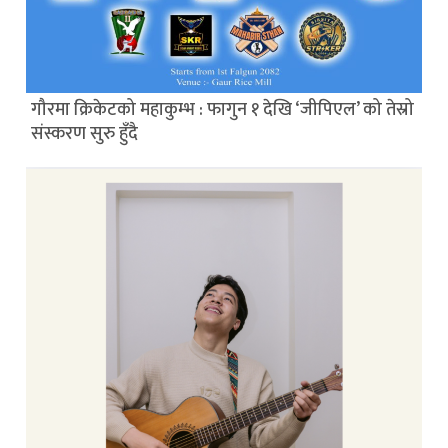
गौरमा क्रिकेटको महाकुम्भ : फागुन १ देखि ‘जीपिएल’ को तेस्रो
संस्करण सुरु हुँदै