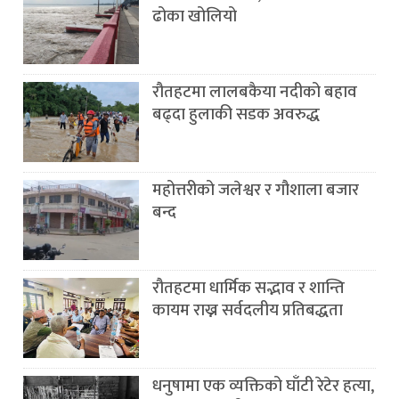
ढोका खोलियो
रौतहटमा लालबकैया नदीको बहाव
बढ्दा हुलाकी सडक अवरुद्ध
महोत्तरीको जलेश्वर र गौशाला बजार
बन्द
रौतहटमा धार्मिक सद्भाव र शान्ति
कायम राख्न सर्वदलीय प्रतिबद्धता
धनुषामा एक व्यक्तिको घाँटी रेटेर हत्या,