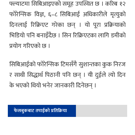
फ्ल्याटमा सिबिआइएको समूह उपस्थित छ । करिब १२
फोरेन्सिक विज्ञ, ६–८ सिबिआई अधिकारीले मृत्युको
दिनलाई रिक्रिएट गरेका छन् । यो पूरा प्रक्रियाको
भिडियो पनि बनाइँदैछ । सिन रिक्रिएटका लागि डमीको
प्रयोग गरिएको छ ।
सिबिआईको फोरेन्सिक टिमसँगै सुशान्तका कुक निरज
र साथी सिद्धार्थ पिठानी पनि छन् । यी दुईले त्यो दिन
के भएको थियो भनेर जानकारी दिनेछन् ।
फेसबुकबाट तपाईको प्रतिक्रिया