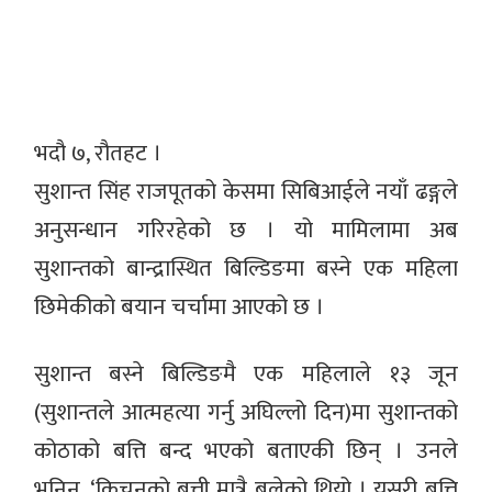
भदौ ७, रौतहट ।
सुशान्त सिंह राजपूतको केसमा सिबिआईले नयाँ ढङ्गले
अनुसन्धान गरिरहेको छ । यो मामिलामा अब
सुशान्तको बान्द्रास्थित बिल्डिङमा बस्ने एक महिला
छिमेकीको बयान चर्चामा आएको छ ।
सुशान्त बस्ने बिल्डिङमै एक महिलाले १३ जून
(सुशान्तले आत्महत्या गर्नु अघिल्लो दिन)मा सुशान्तको
कोठाको बत्ति बन्द भएको बताएकी छिन् । उनले
भनिन्, ‘किचनको बत्ती मात्रै बलेको थियो । यसरी बत्ति