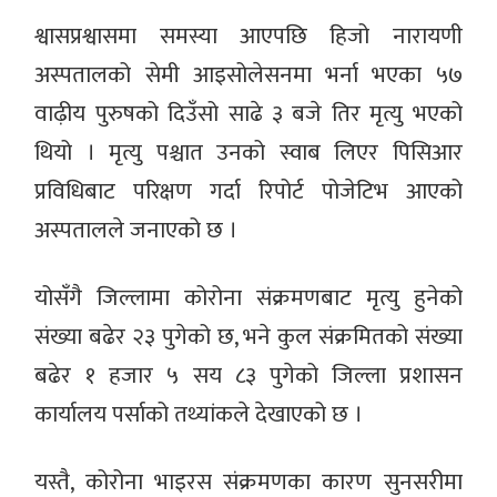
श्वासप्रश्वासमा समस्या आएपछि हिजो नारायणी
अस्पतालको सेमी आइसोलेसनमा भर्ना भएका ५७
वाढ़ीय पुरुषको दिउँसो साढे ३ बजे तिर मृत्यु भएको
थियो । मृत्यु पश्चात उनको स्वाब लिएर पिसिआर
प्रविधिबाट परिक्षण गर्दा रिपोर्ट पोजेटिभ आएको
अस्पतालले जनाएको छ ।
योसँगै जिल्लामा कोरोना संक्रमणबाट मृत्यु हुनेको
संख्या बढेर २३ पुगेको छ, भने कुल संक्रमितको संख्या
बढेर १ हजार ५ सय ८३ पुगेको जिल्ला प्रशासन
कार्यालय पर्साको तथ्यांकले देखाएको छ ।
यस्तै, कोरोना भाइरस संक्रमणका कारण सुनसरीमा