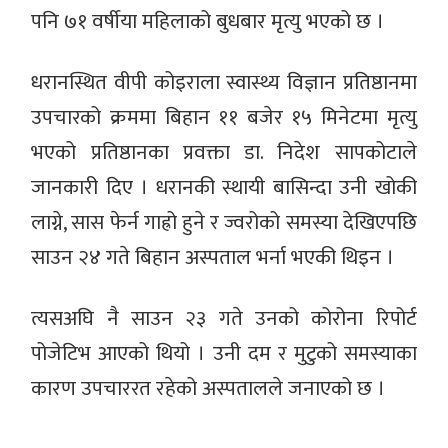
पनि ७१ वर्षीया महिलाको बुधबार मृत्यु भएको छ ।
धरानस्थित वीपी कोइराला स्वास्थ्य विज्ञान प्रतिष्ठानमा
उपचारको क्रममा बिहान ११ बजेर १५ मिनेटमा मृत्यु
भएको प्रतिष्ठानका प्रवक्ता डा. निदेश सापकोटाले
जानकारी दिए । धरानकी स्थायी बासिन्दा उनी खोकी
लाग्ने, सास फेर्न गाह्रो हुने र ज्वरोको समस्या देखिएपछि
साउन २४ गते बिहान अस्पताल भर्ना भएकी थिइन ।
त्यसअघि नै साउन २३ गते उनको कोरोना रिपोर्ट
पोजेटिभ आएको थियो । उनी दम र मुटुको समस्याका
कारण उपचाररत रहेको अस्पतालले जनाएको छ ।