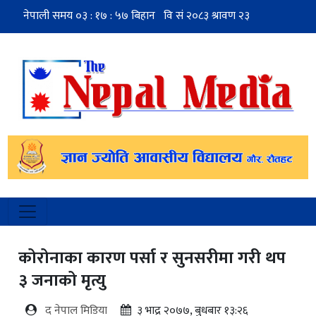
कोरोनाका कारण पर्सा र सुनसरीमा गरी थप
३ जनाको मृत्यु
द नेपाल मिडिया
३ भाद्र २०७७, बुधबार १३:२६