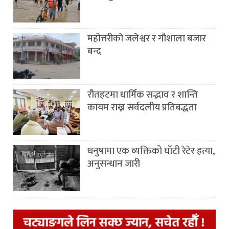
महोत्तरीको जलेश्वर र गौशाला बजार
बन्द
रौतहटमा धार्मिक सद्भाव र शान्ति
कायम राख्न सर्वदलीय प्रतिबद्धता
धनुषामा एक व्यक्तिको घाँटी रेटेर हत्या,
अनुसन्धान जारी