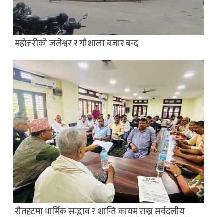
महोत्तरीको जलेश्वर र गौशाला बजार बन्द
रौतहटमा धार्मिक सद्भाव र शान्ति कायम राख्न सर्वदलीय