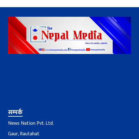
सम्पर्क
News Nation Pvt. Ltd.
Gaur, Rautahat