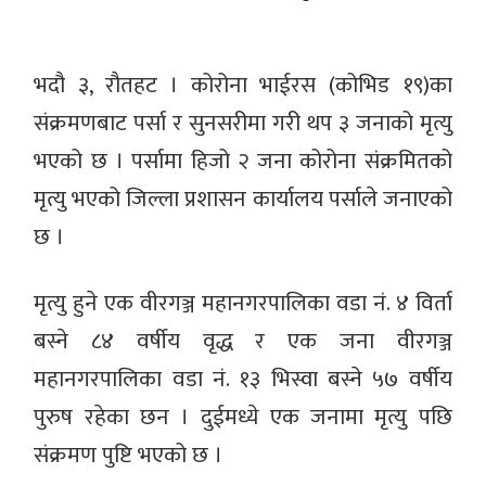
भदौ ३, रौतहट । कोरोना भाईरस (कोभिड १९)का
संक्रमणबाट पर्सा र सुनसरीमा गरी थप ३ जनाको मृत्यु
भएको छ । पर्सामा हिजो २ जना कोरोना संक्रमितको
मृत्यु भएको जिल्ला प्रशासन कार्यालय पर्साले जनाएको
छ ।
मृत्यु हुने एक वीरगञ्ज महानगरपालिका वडा नं. ४ विर्ता
बस्ने ८४ वर्षीय वृद्ध र एक जना वीरगञ्ज
महानगरपालिका वडा नं. १३ भिस्वा बस्ने ५७ वर्षीय
पुरुष रहेका छन । दुईमध्ये एक जनामा मृत्यु पछि
संक्रमण पुष्टि भएको छ ।