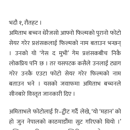
भदौ १, रौतहट ।
अमिताभ बच्चन धेरैजसो आफ्नो फिल्मको पुरानो फोटो
सेयर गरेर प्रशंसकलाई फिल्मको नाम बताउन भन्छन्
। उनको यो ‘गेस द मुभी’ गेम प्रशंसकबीच निकै
लोकप्रिय पनि छ । तर यसपटक कसैले उनलाई ट्याग
गरेर उनकै एउटा फोटो सेयर गरेर फिल्मको नाम
बताउन भने । यसको जवाफमा अमिताभ बच्चनले
सीनबारे विस्तृत जानकारी दिए ।
अमिताभले फोटोलाई रि–ट्वीट गर्दै लेखे, ‘यो ‘महान’ को
हो जुन नेपालको काठमाडौंमा सुट गरिएको थियो ।’