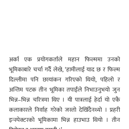
अर्का एक प्रयोगकर्ताले महान फिल्ममा उनको
भूमिकाबारे चर्चा गर्दै लेखे, ‘हामीलाई याद छ र फिल्म
दिल्लीमा पनि छायांकन गरिएको थियो, पहिलो र
अन्तिम पटक तीन भूमिका तपाईंले निभाउनुभयो जुन
भिन्न–भिन्न चरित्रमा थिए । यी पात्रलाई हेर्दा यो एकै
कलाकारले निर्वाह गरेको जस्तो देखिँदैनथ्यो । प्रहरी
इन्स्पेक्टरको भूमिकामा भिन्न हाउभाउ थियो । तीन