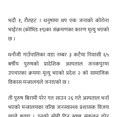
भदौ १, रौतहट । धनुषामा थप एक जनाको कोरोना
भाईरस (कोभिड १९)का संक्रमणका कारण मृत्यु भएको
छ ।
धनौजी गाउँपालिका वडा नम्बर ३ कटैया निवासी ६५
बर्षीय पुरुषको प्रादेशिक अस्पताल जनकपुरमा
उपचारका क्रममा मृत्यु भएको प्रदेश २ को सामाजिक
विकास मन्त्रालयले जनाएको छ ।
ती पुरुष बिरामी परेर गत साउन २६ गते अस्पताल भर्ना
भएको मन्त्रालयका वरिष्ठ जनस्वास्थ्य प्रशासक विजय
झाले बताए । उनको सोही दिन स्वाब संकलन गरेर