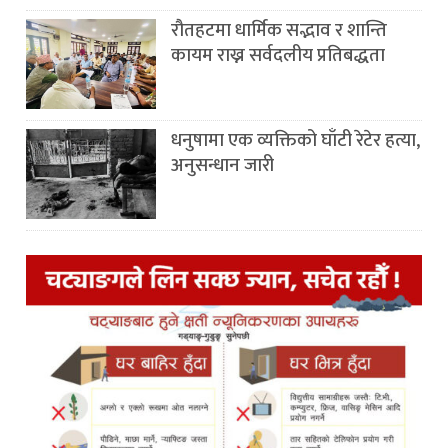
रौतहटमा धार्मिक सद्भाव र शान्ति
कायम राख्न सर्वदलीय प्रतिबद्धता
धनुषामा एक व्यक्तिको घाँटी रेटेर हत्या,
अनुसन्धान जारी