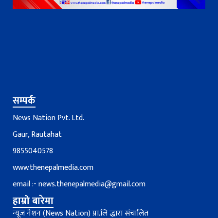
सम्पर्क
News Nation Pvt. Ltd.
Gaur, Rautahat
9855040578
www.thenepalmedia.com
email :-
news.thenepalmedia@gmail.com
हाम्रो बारेमा
न्यूज नेशन (News Nation) प्रा.लि द्धारा संचालित