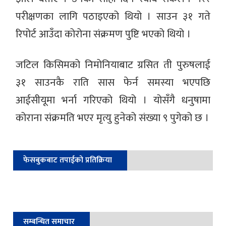
परीक्षणका लागि पठाइएको थियो । साउन ३१ गते
रिपोर्ट आउँदा कोरोना संक्रमण पुष्टि भएको थियो ।
जटिल किसिमको निमोनियाबाट ग्रसित ती पुरुषलाई
३१ साउनकै राति सास फेर्न समस्या भएपछि
आईसीयूमा भर्ना गरिएको थियो । योसँगै धनुषामा
कोराना संक्रमति भएर मृत्यु हुनेको संख्या ९ पुगेको छ ।
फेसबुकबाट तपाईको प्रतिक्रिया
सम्बन्धित समाचार