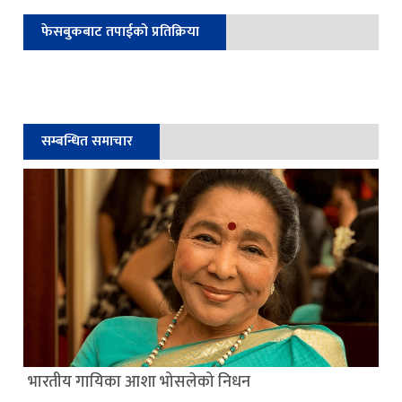
फेसबुकबाट तपाईको प्रतिक्रिया
सम्बन्धित समाचार
भारतीय गायिका आशा भोसलेको निधन