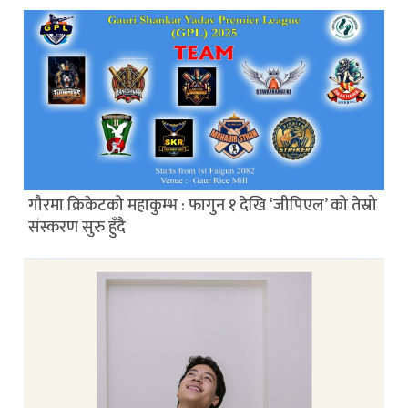
गौरमा क्रिकेटको महाकुम्भ : फागुन १ देखि ‘जीपिएल’ को तेस्रो
संस्करण सुरु हुँदै