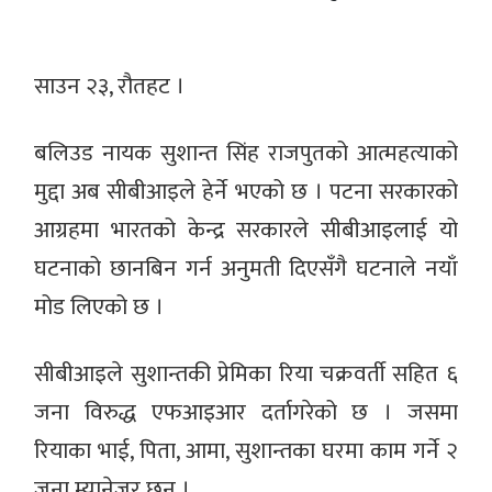
साउन २३, रौतहट ।
बलिउड नायक सुशान्त सिंह राजपुतको आत्महत्याको
मुद्दा अब सीबीआइले हेर्ने भएको छ । पटना सरकारको
आग्रहमा भारतको केन्द्र सरकारले सीबीआइलाई यो
घटनाको छानबिन गर्न अनुमती दिएसँगै घटनाले नयाँ
मोड लिएको छ ।
सीबीआइले सुशान्तकी प्रेमिका रिया चक्रवर्ती सहित ६
जना विरुद्ध एफआइआर दर्तागरेको छ । जसमा
रियाका भाई, पिता, आमा, सुशान्तका घरमा काम गर्ने २
जना म्यानेजर छन् ।