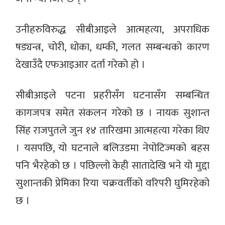
उनीहरुविरुद्ध सीबीआइले आत्महत्या, अपराधिक
षड्यन्त्र, चोरी, धोका, धम्की, गलत सम्बन्धको कारण
देखाउँदै एफआइआर दर्ता गरेको हो ।
सीबीआइले पटना प्रहरीसँग घटनासँग सम्बन्धित
कागजपत्र समेत संकलन गरेको छ । नायक सुशान्त
सिंह राजपुतले जुन १४ तारिखमा आत्महत्या गरेका थिए
। यसपछि, यो घटनाले बलिउडमा नेपोटिज्मको बहस
पनि भैरहेको छ । पछिल्लो केही सातादेखि भने यो मुद्दा
सुशान्तकी प्रेमिका रिया चक्रवर्तीको वरिपरी घुमिरहेको
छ ।