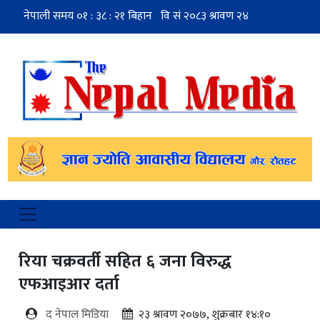
रिया चक्रवर्ती सहित ६ जना विरुद्ध
एफआइआर दर्ता
द नेपाल मिडिया
२३ श्रावण २०७७, शुक्रबार १४:१०