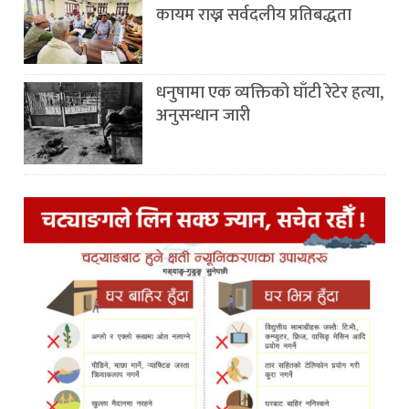
कायम राख्न सर्वदलीय प्रतिबद्धता
धनुषामा एक व्यक्तिको घाँटी रेटेर हत्या,
अनुसन्धान जारी