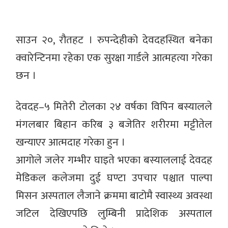
साउन २०, रौतहट । रुपन्देहीको देवदहस्थित बनेका
क्वारेन्टिनमा रहेका एक सुरक्षा गार्डले आत्महत्या गरेका
छन ।
देवदह–५ मितेरी टोलका २४ वर्षका विपिन बस्यालले
मंगलबार बिहान करिब ३ बजेतिर शरीरमा मट्टीतेल
खन्याएर आत्मदाह गरेका हुन ।
आगोले जलेर गम्भीर घाइते भएका बस्याललाई देवदह
मेडिकल कलेजमा दुई घण्टा उपचार पश्चात पाल्पा
मिसन अस्पताल लैजाने क्रममा बाटोमै स्वास्थ्य अवस्था
जटिल देखिएपछि लुम्बिनी प्रादेशिक अस्पताल