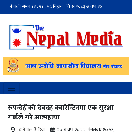
रुपन्देहीको देवदह क्वारेन्टिनमा एक सुरक्षा
गार्डले गरे आत्महत्या
द नेपाल मिडिया
२० श्रावण २०७७, मंगलवार १०:५६