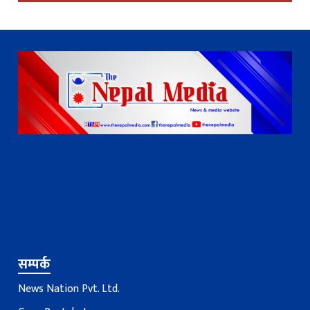
सम्पर्क
News Nation Pvt. Ltd.