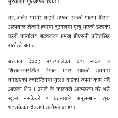
बुटवलमा पु¥याएको थियो ।
तर, जलेर गम्भीर घाइते भएका उनको पाल्पा मिसन
अस्पताल लैजाने क्रममा बुटवलमा मृत्यु भएको इलाका
प्रहरी कार्यालय बुटवलका प्रमुख डीएसपी प्रतितसिंह
राठौरले बताए ।
बस्याल देवदह नगरपालिका वडा नम्बर ७
शित्तलनगरस्थित नेपाल मगर संघको भवनमा
बनाइएको क्वारेन्टिनमा सुरक्षा गार्डका रुपमा काम गर्दै
आएका थिए । उनले के कारणले आत्महत्या गरे भन्ने
खुल्न नसकेको र घटनाबारे अनुसन्धान शुरु
भइसकेको डीएसपी राठौरले बताए ।