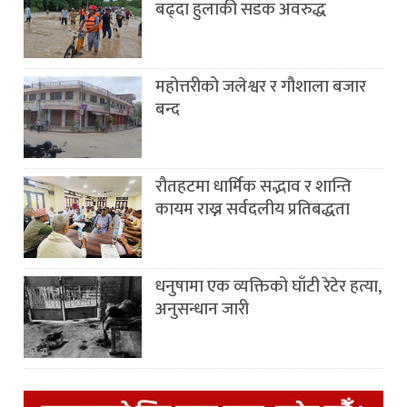
बढ्दा हुलाकी सडक अवरुद्ध
महोत्तरीको जलेश्वर र गौशाला बजार
बन्द
रौतहटमा धार्मिक सद्भाव र शान्ति
कायम राख्न सर्वदलीय प्रतिबद्धता
धनुषामा एक व्यक्तिको घाँटी रेटेर हत्या,
अनुसन्धान जारी