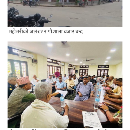
महोत्तरीको जलेश्वर र गौशाला बजार बन्द