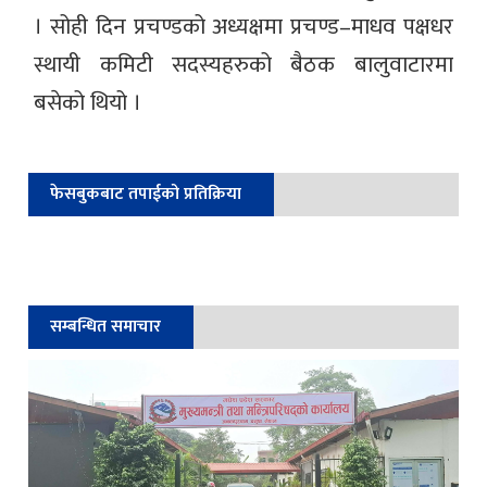
। सोही दिन प्रचण्डको अध्यक्षमा प्रचण्ड–माधव पक्षधर
स्थायी कमिटी सदस्यहरुको बैठक बालुवाटारमा
बसेको थियो ।
फेसबुकबाट तपाईको प्रतिक्रिया
सम्बन्धित समाचार