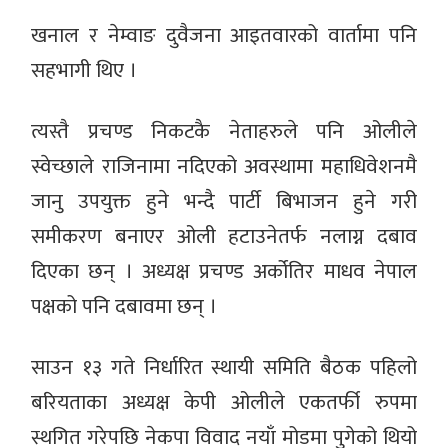
खनाल र नेम्वाङ दुवैजना आइतवारको वार्तामा पनि
सहभागी थिए ।
त्यस्तै प्रचण्ड निकटकै नेताहरुले पनि ओलीले
स्वेच्छाले राजिनामा नदिएको अवस्थामा महाधिवेशनमै
जानु उपयुक्त हुने भन्दै पार्टी बिभाजन हुने गरी
समीकरण बनाएर ओली हटाउनेतर्फ नलाग्न दबाव
दिएका छन् । अध्यक्ष प्रचण्ड अर्कोतिर माधव नेपाल
पक्षको पनि दबावमा छन् ।
साउन १३ गते निर्धारित स्थायी समिति बैठक पहिलो
बरियताका अध्यक्ष केपी ओलीले एकतर्फी रुपमा
स्थगित गरेपछि नेकपा विवाद नयाँ मोडमा पुगेको थियो