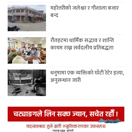
महोत्तरीको जलेश्वर र गौशाला बजार
बन्द
रौतहटमा धार्मिक सद्भाव र शान्ति
कायम राख्न सर्वदलीय प्रतिबद्धता
धनुषामा एक व्यक्तिको घाँटी रेटेर हत्या,
अनुसन्धान जारी