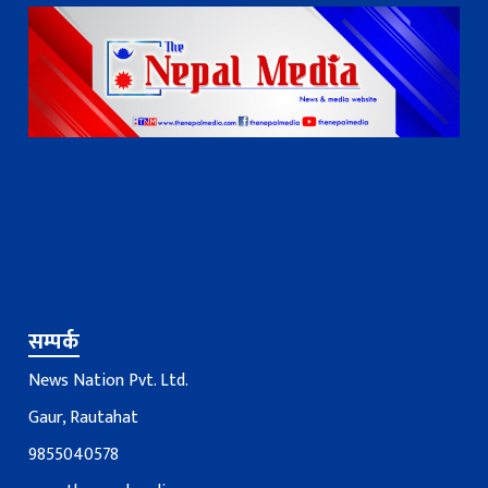
सम्पर्क
News Nation Pvt. Ltd.
Gaur, Rautahat
9855040578