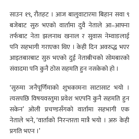
साउन १९, रौतहट । आज बालुवाटारमा बिहान सवा ९
बजेबाट सुरु भएको वार्तामा दुवै नेताले आ–आफ्ना
तर्फबाट नेता झलनाथ खनाल र सुवास नेम्वाङलाई
पनि सहभागी गराएका थिए । केही दिन अवरुद्ध भएर
आइतबारबाट सुरु भएको दुई नेताबीचको सोमबारको
संवादमा पनि कुनै ठोस सहमति हुन नसकेको हो ।
‘सुरुमा जनैपूर्णिमाको शुभकामना साटासाट भयो ।
त्यसपछि विषयवस्तुमा प्रवेश भएपनि कुनै सहमति हुन
सकेन’ ओली प्रचण्डसँगको वार्तामा सहभागी एक
नेताले भने, ‘वार्ताको निरन्तरता मात्रै भयो । अरु केही
प्रगति भएन ।’