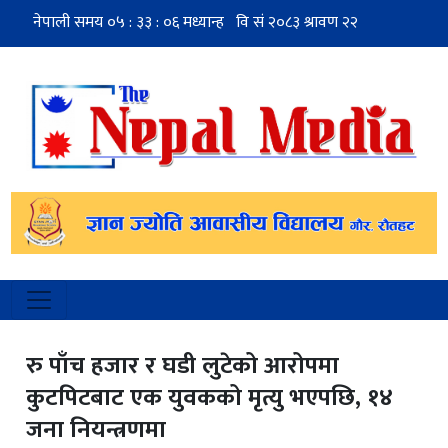
रु पाँच हजार र घडी लुटेको आरोपमा
कुटपिटबाट एक युवकको मृत्यु भएपछि, १४
जना नियन्त्रणमा