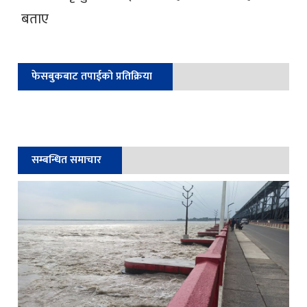
बताए
फेसबुकबाट तपाईको प्रतिक्रिया
सम्बन्धित समाचार