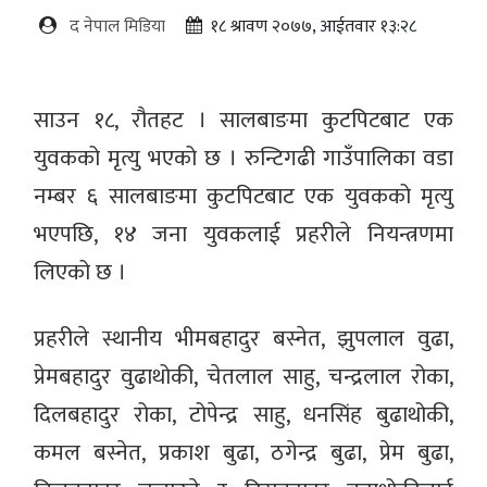
द नेपाल मिडिया
१८ श्रावण २०७७, आईतवार १३:२८
साउन १८, रौतहट । सालबाङमा कुटपिटबाट एक
युवकको मृत्यु भएको छ । रुन्टिगढी गाउँपालिका वडा
नम्बर ६ सालबाङमा कुटपिटबाट एक युवकको मृत्यु
भएपछि, १४ जना युवकलाई प्रहरीले नियन्त्रणमा
लिएको छ ।
प्रहरीले स्थानीय भीमबहादुर बस्नेत, झुपलाल वुढा,
प्रेमबहादुर वुढाथोकी, चेतलाल साहु, चन्द्रलाल रोका,
दिलबहादुर रोका, टोपेन्द्र साहु, धनसिंह बुढाथोकी,
कमल बस्नेत, प्रकाश बुढा, ठगेन्द्र बुढा, प्रेम बुढा,