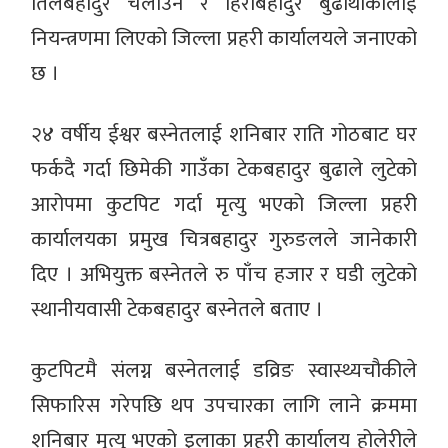
तिलबहादुर चलाउने र हिराबहादुर बुढाथोकीलाई
नियन्त्रणमा लिएको जिल्ला प्रहरी कार्यालयले जनाएको
छ ।
२४ वर्षीय ईश्वर बस्नेतलाई शनिबार राति गोठबाट घर
फर्कदै गर्दा छिमेकी गाउँका टेकबहादुर बुढाले लुटेको
आरोपमा कुटपिट गर्दा मृत्यु भएको जिल्ला प्रहरी
कार्यालयका प्रमुख चित्रबहादुर गुरुङलले जानेकारी
दिए । अभियुक्त बस्नेतले रु पाँच हजार र घडी लुटेको
स्थानीयवासी टेकबहादुर बस्नेतले बताए ।
कुटपिटमै संलग्न बस्नेतलाई डव्रिङ स्वास्थ्यचौकीले
सिफारिस गरेपछि थप उपचारका लागि लाने क्रममा
शनिबार मृत्यु भएको इलाका प्रहरी कार्यालय होलेरीले