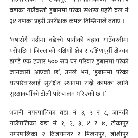
वडाका गाउँबस्ती डुबानमा परेका सशस्त्र प्रहरी बल नं
३४ गणका प्रहरी उपरीक्षक कमल तिम्सिनाले बताए ।
‘वषासँगै नदीमा बढेको पानीको बहाव गाउँबस्तीमा
पसेपछि । जिल्लाको दक्षिणी क्षेत्र र दक्षिणपूर्वी क्षेत्रका
झण्डै एक हजार ५०० सय घर परिवार डुबानमा परेको
जानकारी आएको छ’, उनले भने, ‘डुबानमा परेका
घरपरिवारलाई सुरक्षित स्थानमा राख्ने कामका लागि
सुरक्षाकर्मीको टोली परिचालन गरिएको छ ।’
भजनी नगरपालिका वडा नं ३, ५ र ८, जानकी
गाउँपालिका वडा नं १, २, ३, ४ र ७, टीकापुर
नगरपालिका २ विजयनगर र मिलनपुर, जोशीपुर