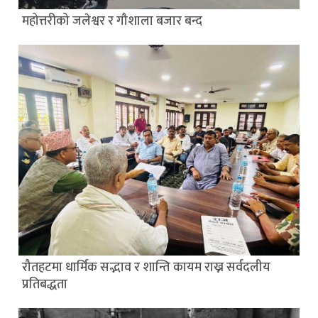
महोत्तरीको जलेश्वर र गौशाला बजार बन्द
रौतहटमा धार्मिक सद्भाव र शान्ति कायम राख्न सर्वदलीय
प्रतिबद्धता