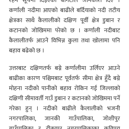
रहन सूचना दिइएको बोगटीले जानकारी दिए ।
कर्णाली नदीमा आएको बाढीले बर्दियाको नदी तटीय
क्षेत्रका साथै कैलालीको दक्षिण पूर्वी क्षेत्र डुबान र
कटानको जोखिममा परेको छ । कर्णाली नदीबाट
कैलालीतर्फ आउने विभिन्न कुला तथा खोलामा पनि
बहाव बढेको छ ।
उत्तरबाट दक्षिणतर्फ बग्ने कर्णालीमा उर्लिएर आउने
बाढीका कारण पश्चिमबाट पूर्वतर्फ सीमा क्षेत्र हुँदै बग्ने
मोहना नदीको पानीको बहाव रोकिन गई जिल्लाको
दक्षिणी सीमावर्ती गाउँ डुबान र कटानको जोखिममा पर्ने
गरेका हुन् । नदीको बाढीले कैलालीको भजनी
नगरपालिका, जानकी गाउँपालिका, जोशीपुर
गाउँपालिका र टीकापुर नगरपालिकाका कतिपय