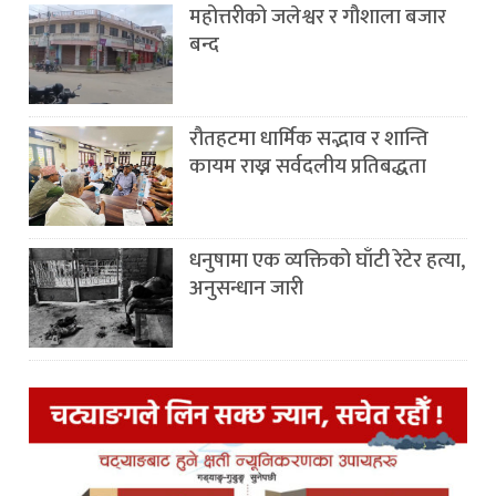
महोत्तरीको जलेश्वर र गौशाला बजार
बन्द
रौतहटमा धार्मिक सद्भाव र शान्ति
कायम राख्न सर्वदलीय प्रतिबद्धता
धनुषामा एक व्यक्तिको घाँटी रेटेर हत्या,
अनुसन्धान जारी