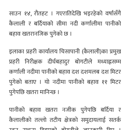
साउन १४, रौतहट । गएरातिदेखि भइरहेको वर्षासँगै
कैलाली र बर्दियाको सीमा नदी कर्णालीमा पानीको
बहाव खतरानजिक पुगेको छ ।
इलाका प्रहरी कार्यालय चिसापानी (कैलाली)का प्रमुख
प्रहरी निरीक्षक दीर्घबहादुर बोगटीले मध्याह्नसम्म
कर्णाली नदीमा पानीको बहाव दश दशमलब दश मिटर
पुगेको बताए । यो नदीमा पानीको बहाव ११ मिटर
पुगेपछि खतरा मानिन्छ ।
पानीको बहाव खतरा नजीक पुगेपछि बर्दिया र
कैलालीको तल्लो तटीय क्षेत्रको समुदायलाई सतर्क