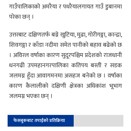
गाउँपालिकाको अमरैया र पथरैयालगायत गाउँ डुबानमा
परेका छन् ।
उत्तरबाट दक्षिणतर्फ बग्ने खुटिया, मुढा, गोरीगङ्गा, कान्द्रा,
शिवगङ्गा र काँडा नदीमा समेत पानीको बहाव बढेको छ
। अविरल वर्षाका कारण सुदूरपश्चिम प्रदेशको राजधानी
धनगढी उपमहानगरपालिका कतिपय बस्ती र सडक
जलमग्न हुँदा आवागमनमा असहज बनेको छ । वर्षाका
कारण कैलालीको दक्षिणी क्षेत्रका अधिकांश भूभाग
जलमग्न भएका छन् ।
फेसबुकबाट तपाईको प्रतिक्रिया