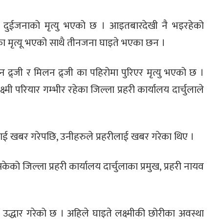
र दुईजनाको मृत्यु भएको छ । आइतबारदेखी नै भइरहेको
ा मृत्यू भएको साथै तीनजना घाइते भएका छन ।
 द्र्जी र मिलन द्र्जी का पहिरोमा पुरिएर मृत्यु भएको छ ।
ष्मी परियार गम्भीर रहेका जिल्ला प्रहरी कार्यालय दार्चुलाले
लाई खबर गरेपछि, उनीहरुले प्रहरीलाई खबर गरेका थिए ।
इसकेको जिल्ला प्रहरी कार्यालय दार्चुलाका प्रमुख, प्रहरी नायव
 उद्धार गरेको छ । अहिले घाइते लक्ष्मीकी छोरीका अवस्था