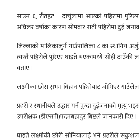
साउन ६, रौतहट । दार्चुलामा आएको पहिरामा पुरिए
अविलर वर्षाका कारण सोमबार राती पहिरोमा दुई जनाक
जिल्लाको मालिकाजुर्न गाउँपालिका ८ का स्थानिय अर्जुन
त्यस्तै पहिरोले पुरिएर घाइते भएकामध्ये सोही ठाउँकी लक्
बताए ।
लक्ष्मीका छोरा सुभम बिहान पहिरोबाट जोगिएर गाउँले
प्रहरी र स्थानीयले उद्धार गर्न पुग्दा दुईजनाको मृत्यु भ
उपरीक्षक (डीएसपी)पदमबहादुर बिष्टले जानकारी दिए ।
घाइते लक्ष्मीकी छोरी सोनियालाई भने प्रहरीले सकुशल