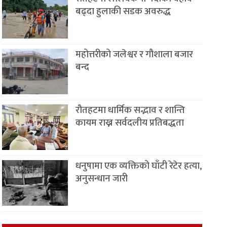
बढ्दा हुलाकी सडक अवरुद्ध
महोत्तरीको जलेश्वर र गौशाला बजार
बन्द
रौतहटमा धार्मिक सद्भाव र शान्ति
कायम राख्न सर्वदलीय प्रतिबद्धता
धनुषामा एक व्यक्तिको घाँटी रेटेर हत्या,
अनुसन्धान जारी