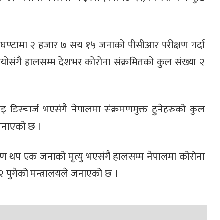
४ घण्टामा २ हजार ७ सय १५ जनाको पीसीआर परीक्षण गर्दा
योसंगै हालसम्म देशभर कोरोना संक्रमितको कुल संख्या २
 डिस्चार्ज भएसंगै नेपालमा संक्रमणमुक्त हुनेहरुको कुल
 जनाएको छ ।
रण थप एक जनाको मृत्यु भएसंगै हालसम्म नेपालमा कोरोना
२ पुगेको मन्त्रालयले जनाएको छ ।