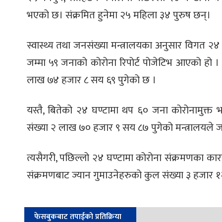
भएको छ। संक्रमित हुनेमा २५ महिला ३४ पुरुष छन्।
स्वास्थ्य तथा जनसंख्या मन्त्रालयका अनुसार विगत २
जम्मा ५९ जनाको कोरोना रिपोर्ट पोजेटिभ आएको हो । 
लाख ७४ हजार ८ सय ६९ पुगेको छ ।
यस्तै, बितेको २४ घण्टामा थप ६० जना कोरोनामुक्त भइ
संख्या २ लाख ७० हजार ९ सय ८७ पुगेको मन्त्रालयले
त्यसैगरी, पछिल्लो २४ घण्टामा कोरोना संक्रमणका का
संक्रमणबाट ज्यान गुमाउनेहरुको कुल संख्या ३ हजार १
फेसबुकबाट तपाईको प्रतिक्रिया