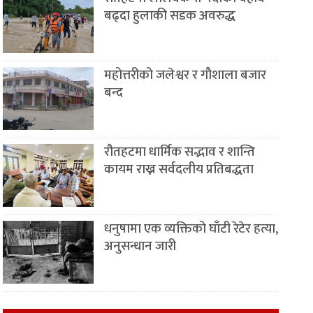
बढ्दा हुलाकी सडक अवरुद्ध
महोत्तरीको जलेश्वर र गौशाला बजार
बन्द
रौतहटमा धार्मिक सद्भाव र शान्ति
कायम राख्न सर्वदलीय प्रतिबद्धता
धनुषामा एक व्यक्तिको घाँटी रेटेर हत्या,
अनुसन्धान जारी