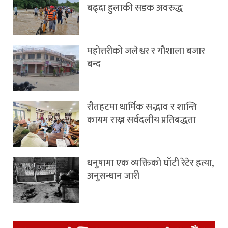
बढ्दा हुलाकी सडक अवरुद्ध
महोत्तरीको जलेश्वर र गौशाला बजार
बन्द
रौतहटमा धार्मिक सद्भाव र शान्ति
कायम राख्न सर्वदलीय प्रतिबद्धता
धनुषामा एक व्यक्तिको घाँटी रेटेर हत्या,
अनुसन्धान जारी