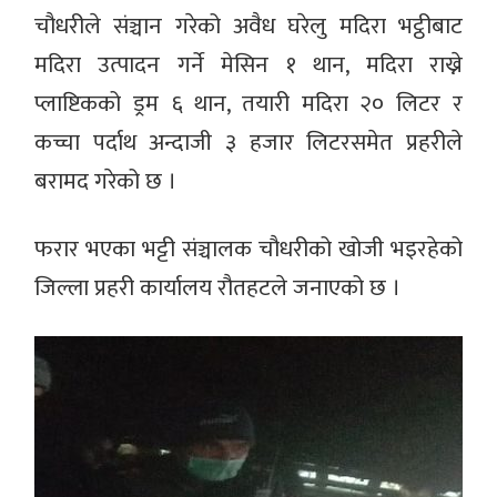
चौधरीले संञ्चान गरेको अवैध घरेलु मदिरा भट्ठीबाट
मदिरा उत्पादन गर्ने मेसिन १ थान, मदिरा राख्ने
प्लाष्टिकको ड्रम ६ थान, तयारी मदिरा २० लिटर र
कच्चा पर्दाथ अन्दाजी ३ हजार लिटरसमेत प्रहरीले
बरामद गरेको छ ।
फरार भएका भट्टी संञ्चालक चौधरीको खोजी भइरहेको
जिल्ला प्रहरी कार्यालय रौतहटले जनाएको छ ।