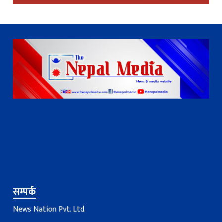
सम्पर्क
News Nation Pvt. Ltd.