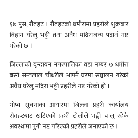
१७ पुस, रौतहट । रौतहटको धमौरामा प्रहरीले शुक्रबार
बिहान घरेलु भट्टी तथा अवैध मदिराजन्य पदार्थ नष्ट
गरेको छ ।
जिल्लाको वृन्दावन नगरपालिका वडा नम्बर ७ धमौरा
बस्ने सन्तलाल चौधरीले आफ्नै घरमा सञ्चालन गरेको
अवैध घरेलु मदिरा भट्टी प्रहरीले नष्ट गरेको हो ।
गोप्य सूचनाका आधारमा जिल्ला प्रहरी कार्यालय
रौतहटबाट खटिएको प्रहरी टोलीले भट्ठी चालु रहेकै
अवस्थामा पुगी नष्ट गरिएको प्रहरीले जनाएको छ ।