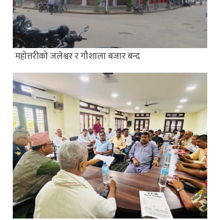
महोत्तरीको जलेश्वर र गौशाला बजार बन्द