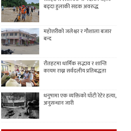
बढ्दा हुलाकी सडक अवरुद्ध
महोत्तरीको जलेश्वर र गौशाला बजार
बन्द
रौतहटमा धार्मिक सद्भाव र शान्ति
कायम राख्न सर्वदलीय प्रतिबद्धता
धनुषामा एक व्यक्तिको घाँटी रेटेर हत्या,
अनुसन्धान जारी