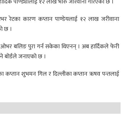
हार्दिक पाण्ड्यालाई १२ लाख भारु जरिवाना गरिएको छ ।
लो ओभर रेटका कारण कप्तान पाण्डेयलाई १२ लाख जरीवाना
को छ ।
० ओभर बलिङ पुरा गर्न सकेका थिएनन् । अब हार्दिकले फेरी
ने बोर्डले जनाएको छ ।
ा कप्तान शुभमन गिल र दिल्लीका कप्तान ऋषव पन्तलाई